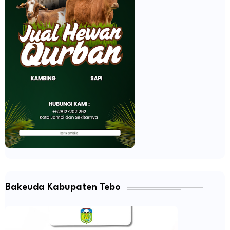
Bakeuda Kabupaten Tebo