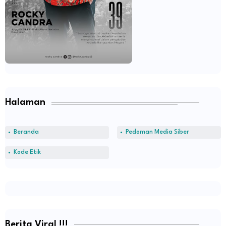
Halaman
Beranda
Pedoman Media Siber
Kode Etik
Berita Viral !!!