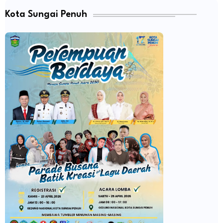
Kota Sungai Penuh