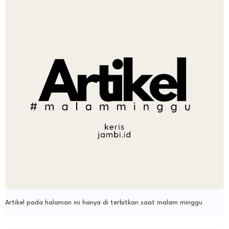
Artikel pada halaman ini hanya di terbitkan saat malam minggu