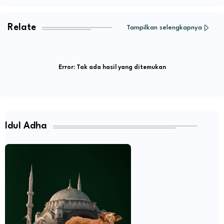
Relate
Tampilkan selengkapnya
Error:
Tak ada hasil yang ditemukan
Idul Adha