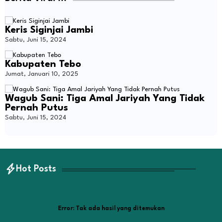
Keris Siginjai Jambi
Sabtu, Juni 15, 2024
Kabupaten Tebo
Jumat, Januari 10, 2025
Wagub Sani: Tiga Amal Jariyah Yang Tidak
Pernah Putus
Sabtu, Juni 15, 2024
Hot Posts
Error:
Tak ada hasil yang ditemukan