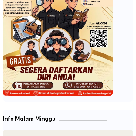
Info Malam Minggu