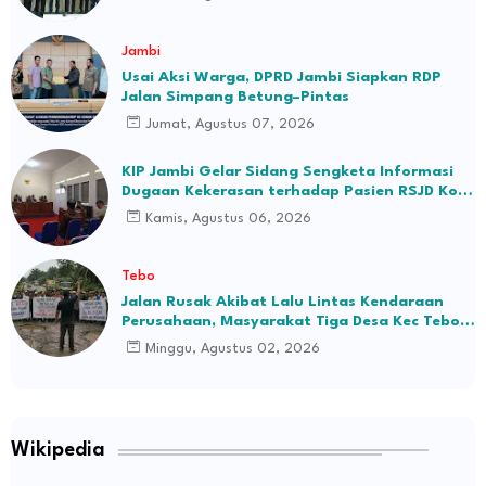
Jambi
Usai Aksi Warga, DPRD Jambi Siapkan RDP
Jalan Simpang Betung–Pintas
Jumat, Agustus 07, 2026
KIP Jambi Gelar Sidang Sengketa Informasi
Dugaan Kekerasan terhadap Pasien RSJD Kol.
H.M.Syukur Jambi
Kamis, Agustus 06, 2026
Tebo
Jalan Rusak Akibat Lalu Lintas Kendaraan
Perusahaan, Masyarakat Tiga Desa Kec Tebo
Ilir Bakal Blokade Jalan
Minggu, Agustus 02, 2026
Wikipedia