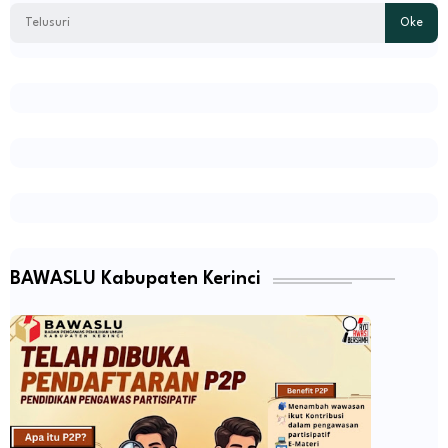
BAWASLU Kabupaten Kerinci