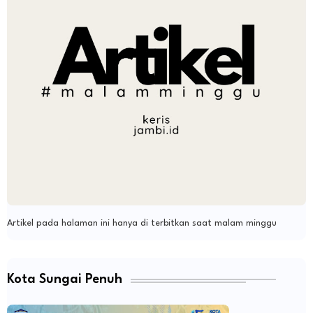
Artikel pada halaman ini hanya di terbitkan saat malam minggu
Kota Sungai Penuh