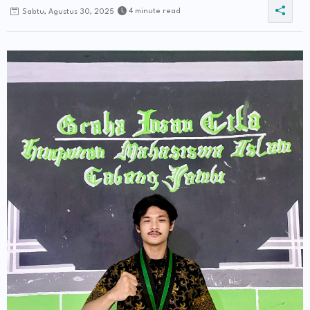
4 minute read
Sabtu, Agustus 30, 2025