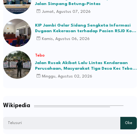
Jalan Simpang Betung–Pintas
Jumat, Agustus 07, 2026
KIP Jambi Gelar Sidang Sengketa Informasi
Dugaan Kekerasan terhadap Pasien RSJD Kol.
H.M.Syukur Jambi
Kamis, Agustus 06, 2026
Tebo
Jalan Rusak Akibat Lalu Lintas Kendaraan
Perusahaan, Masyarakat Tiga Desa Kec Tebo
Ilir Bakal Blokade Jalan
Minggu, Agustus 02, 2026
Wikipedia