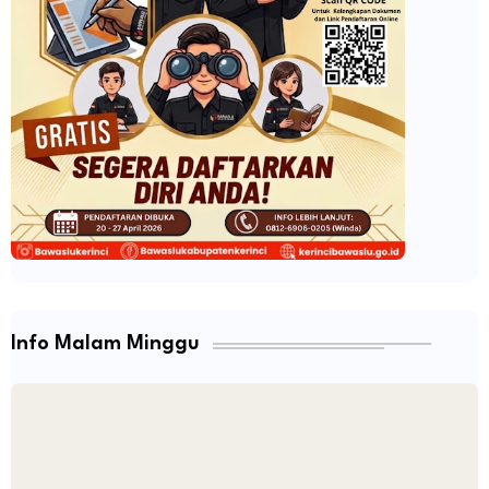
Info Malam Minggu