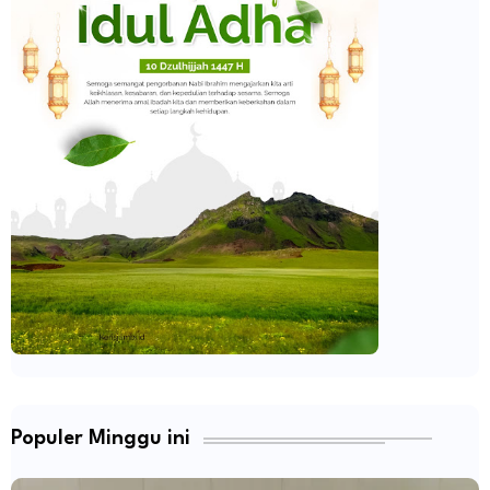
Populer Minggu ini