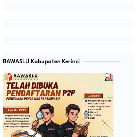
BAWASLU Kabupaten Kerinci