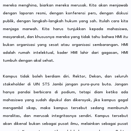
mereka menghina, biarkan mereka merusak. Kita akan menjawab
dengan laporan resmi, dengan konferensi pers, dengan diskusi
publik, dengan langkah-langkah hukum yang sah. Itulah cara kita
menjaga marwah. Kita harus tunjukkan kepada mahasiswa,
masyarakat, dan khususnya mereka yang tidak tahu bahwa HMI itu
bukan organisasi yang sesat atau organisasi sembarangan. HMI
adalah rumah intelektual, kader HMI lahir dari gagasan, HMI
tumbuh dengan akal sehat.
Kampus tidak boleh berdiam diri. Rektor, Dekan, dan seluruh
stakeholder di UIN STS Jambi jangan pura-pura buta. Jangan
hanya pandai berbicara di podium, tetapi diam ketika ada
mahasiswa yang sudah dipukul dan dikeroyok, jika kampus gagal
mengambil sikap, maka kampus tersebut sedang membunuh
moralitas, dan merusak integritasnya sendiri. Kampus tersebut
akan dikenal bukan sebagai pusat ilmu, melainkan sebagai pusat