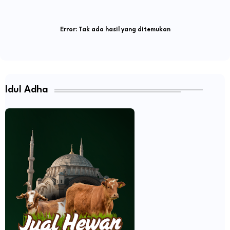
Error:
Tak ada hasil yang ditemukan
Idul Adha