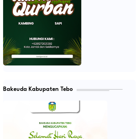
Bakeuda Kabupaten Tebo