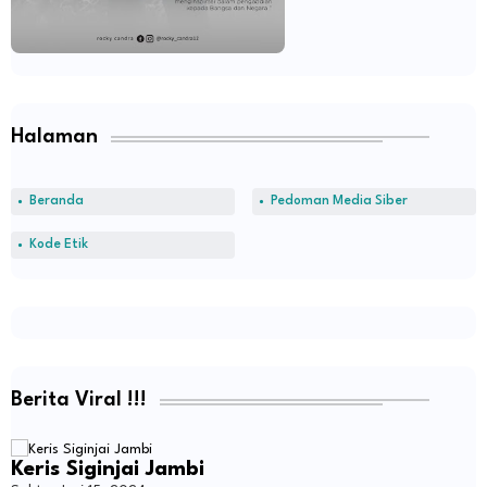
Halaman
Beranda
Pedoman Media Siber
Kode Etik
Berita Viral !!!
Keris Siginjai Jambi