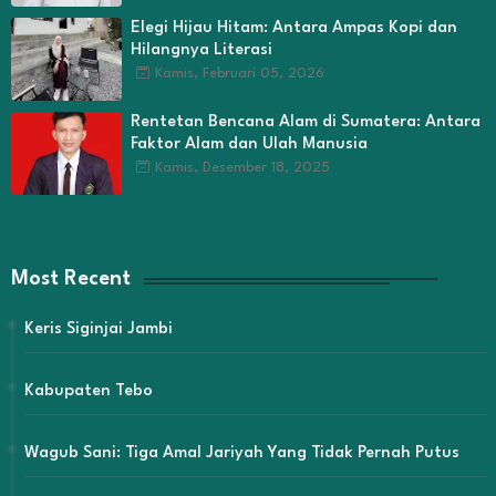
Elegi Hijau Hitam: Antara Ampas Kopi dan
Hilangnya Literasi
Kamis, Februari 05, 2026
Rentetan Bencana Alam di Sumatera: Antara
Faktor Alam dan Ulah Manusia
Kamis, Desember 18, 2025
Most Recent
Keris Siginjai Jambi
Kabupaten Tebo
Wagub Sani: Tiga Amal Jariyah Yang Tidak Pernah Putus