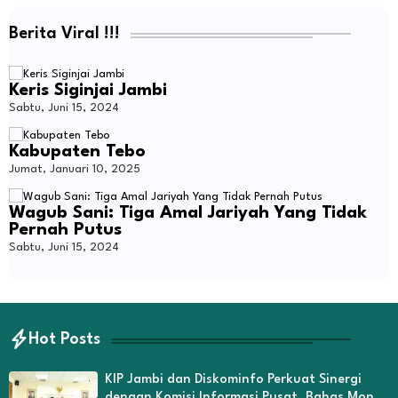
Berita Viral !!!
Keris Siginjai Jambi
Sabtu, Juni 15, 2024
Kabupaten Tebo
Jumat, Januari 10, 2025
Wagub Sani: Tiga Amal Jariyah Yang Tidak
Pernah Putus
Sabtu, Juni 15, 2024
Hot Posts
KIP Jambi dan Diskominfo Perkuat Sinergi
dengan Komisi Informasi Pusat, Bahas Monev