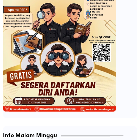
Info Malam Minggu