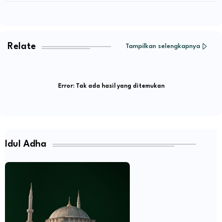
Relate
Tampilkan selengkapnya
Error:
Tak ada hasil yang ditemukan
Idul Adha