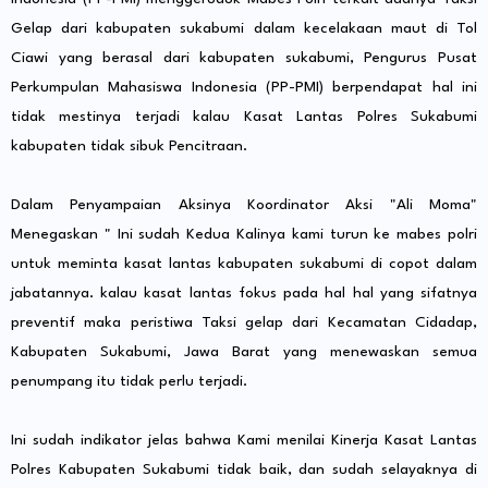
Gelap dari kabupaten sukabumi dalam kecelakaan maut di Tol
Ciawi yang berasal dari kabupaten sukabumi, Pengurus Pusat
Perkumpulan Mahasiswa Indonesia (PP-PMI) berpendapat hal ini
tidak mestinya terjadi kalau Kasat Lantas Polres Sukabumi
kabupaten tidak sibuk Pencitraan.
Dalam Penyampaian Aksinya Koordinator Aksi "Ali Moma"
Menegaskan " Ini sudah Kedua Kalinya kami turun ke mabes polri
untuk meminta kasat lantas kabupaten sukabumi di copot dalam
jabatannya. kalau kasat lantas fokus pada hal hal yang sifatnya
preventif maka peristiwa Taksi gelap dari Kecamatan Cidadap,
Kabupaten Sukabumi, Jawa Barat yang menewaskan semua
penumpang itu tidak perlu terjadi.
Ini sudah indikator jelas bahwa Kami menilai Kinerja Kasat Lantas
Polres Kabupaten Sukabumi tidak baik, dan sudah selayaknya di