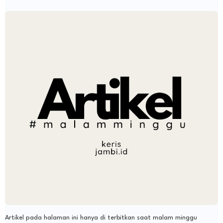
Artikel pada halaman ini hanya di terbitkan saat malam minggu