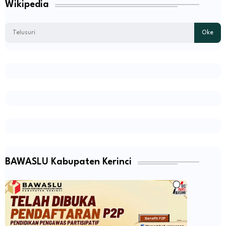
Wikipedia
BAWASLU Kabupaten Kerinci