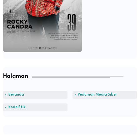
Halaman
Beranda
Pedoman Media Siber
Kode Etik