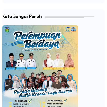
Kota Sungai Penuh