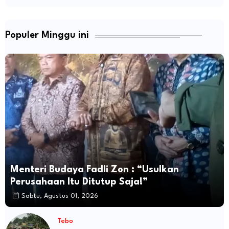
Populer Minggu ini
Menteri Budaya Fadli Zon : “Usulkan
Perusahaan Itu Ditutup Saja!”
Sabtu, Agustus 01, 2026
Tebo