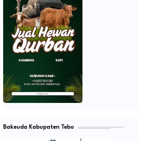
Bakeuda Kabupaten Tebo