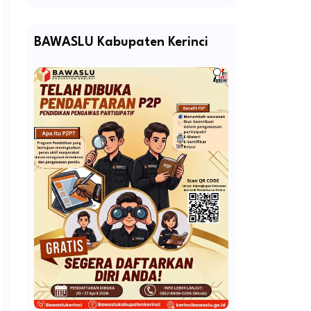
BAWASLU Kabupaten Kerinci