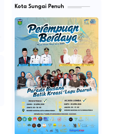
Kota Sungai Penuh