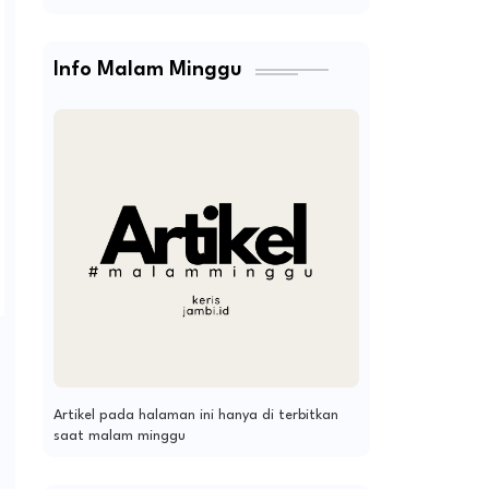
Info Malam Minggu
Artikel pada halaman ini hanya di terbitkan
saat malam minggu