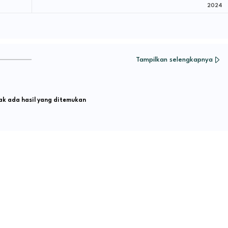
2024
Tampilkan selengkapnya
k ada hasil yang ditemukan