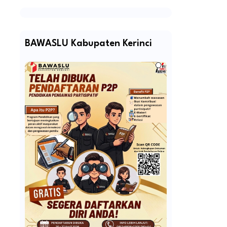
BAWASLU Kabupaten Kerinci