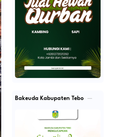
Bakeuda Kabupaten Tebo