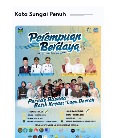
Kota Sungai Penuh