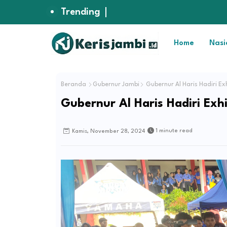
Trending
Home
Nasi
Beranda
Gubernur Jambi
Gubernur Al Haris Hadiri Ex
Gubernur Al Haris Hadiri Exh
1 minute read
Kamis, November 28, 2024