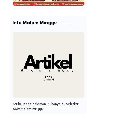
Info Malam Minggu
Artikel pada halaman ini hanya di terbitkan
saat malam minggu