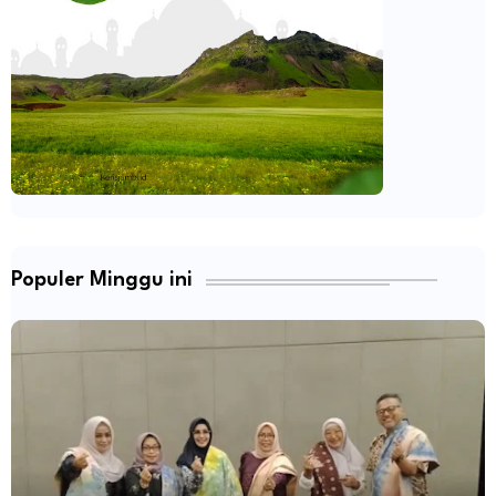
Populer Minggu ini