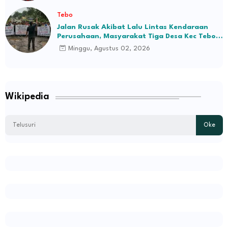
Tebo
Jalan Rusak Akibat Lalu Lintas Kendaraan
Perusahaan, Masyarakat Tiga Desa Kec Tebo
Ilir Bakal Blokade Jalan
Minggu, Agustus 02, 2026
Wikipedia