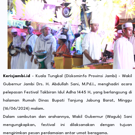
Kerisjambi.id
- Kuala Tungkal (Diskominfo Provinsi Jambi) - Wakil
Gubernur Jambi Drs. H. Abdullah Sani, M.Pd.I., menghadiri acara
pelepasan Festival Takbiran Idul Adha 1445 H, yang berlangsung di
halaman Rumah Dinas Bupati Tanjung Jabung Barat, Minggu
(16/06/2024) malam.
Dalam sambutan dan arahannya, Wakil Gubernur (Wagub) Sani
mengungkapkan, festival ini dilaksanakan dengan tujuan
mengirimkan pesan perdamaian antar umat beragama.