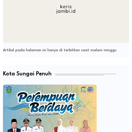
Artikel pada halaman ini hanya di terbitkan saat malam minggu
Kota Sungai Penuh