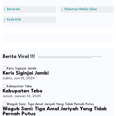
Beranda
Pedoman Media Siber
Kode Etik
Berita Viral !!!
Keris Siginjai Jambi
Sabtu, Juni 15, 2024
Kabupaten Tebo
Jumat, Januari 10, 2025
Wagub Sani: Tiga Amal Jariyah Yang Tidak
Pernah Putus