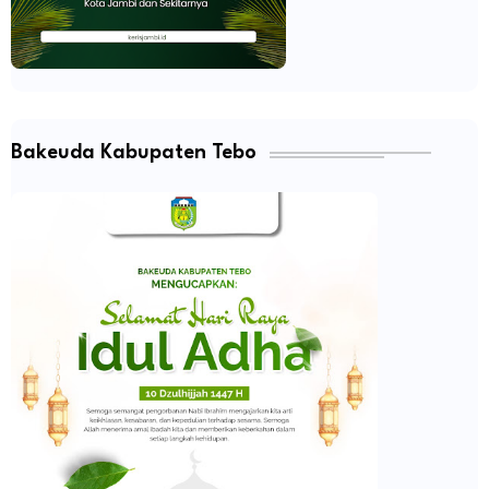
Bakeuda Kabupaten Tebo