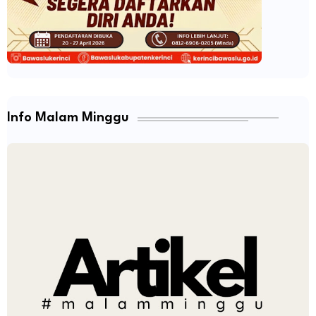
Info Malam Minggu