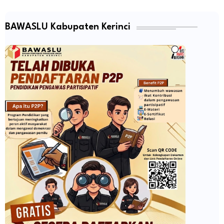
BAWASLU Kabupaten Kerinci