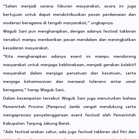
“Selain menjadi sarana hiburan masyarakat, acara ini juga
bertujuan untuk dapat mendistribusikan pesan perdamaian dan
moderasi beragama di tengah masyarakat,” ungkapnya.
Wagub Sani pun mengharapkan, dengan adanya festival takbiran
tersebut mampu memberikan pesan mendalam dan meningkatkan
kesadaran masyarakat.
“Kita mengharapkan adanya event ini mampu mendorong
masyarakat untuk menjaga kebhinekaan, menjadi gerakan kolektif
masyarakat dalam menjaga persatuan dan kesatuan, serta
menjaga keharmonisan dan merawat toleransi antar umat
beragama,” harap Wagub Sani.
Dalam kesempatan tersebut Wagub Sani juga menuturkan bahwa
Pemerintah Provinsi (Pemprov) Jambi sangat mendukung serta
mengapresiasi penyelenggaraan event festival oleh Pemerintah
Kabupaten Tanjung Jabung Barat.
“Ada festival arakan sahur, ada juga festival takbiran idul fitri dan