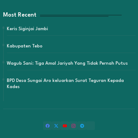
Most Recent
Keris Siginjai Jambi
Kabupaten Tebo
Wagub Sani: Tiga Amal Jariyah Yang Tidak Pernah Putus
BPD Desa Sungai Aro keluarkan Surat Teguran Kepada
Kades