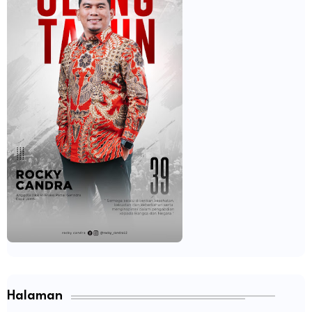
Halaman