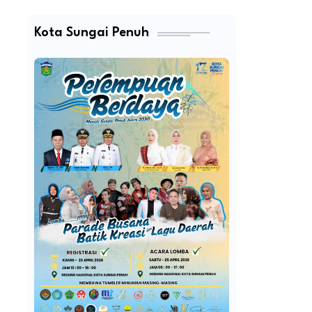
Kota Sungai Penuh