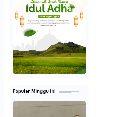
Populer Minggu ini