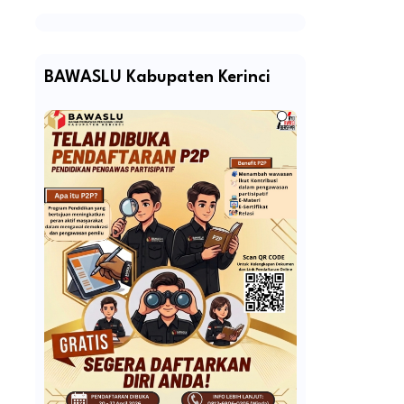
BAWASLU Kabupaten Kerinci