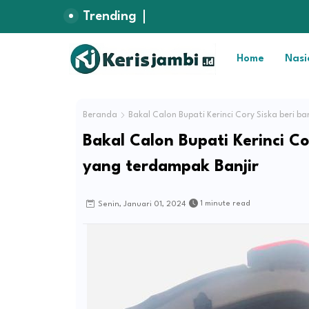
Trending
Home
Nasi
Beranda
Bakal Calon Bupati Kerinci Cory Siska beri 
Bakal Calon Bupati Kerinci C
yang terdampak Banjir
1 minute read
Senin, Januari 01, 2024