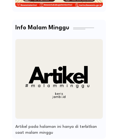
Info Malam Minggu
Artikel pada halaman ini hanya di terbitkan
saat malam minggu