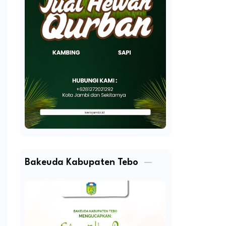
Bakeuda Kabupaten Tebo