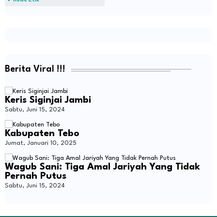
Berita Viral !!!
Keris Siginjai Jambi
Sabtu, Juni 15, 2024
Kabupaten Tebo
Jumat, Januari 10, 2025
Wagub Sani: Tiga Amal Jariyah Yang Tidak
Pernah Putus
Sabtu, Juni 15, 2024