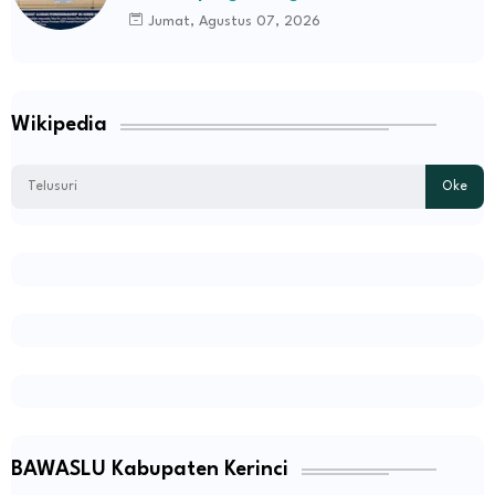
Jumat, Agustus 07, 2026
Wikipedia
BAWASLU Kabupaten Kerinci