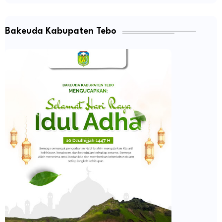
Bakeuda Kabupaten Tebo