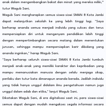
anak dalam mengembangkan bakat dan minat yang mereka miliki,”
tutur Wagub Sani.
Wagub Sani mengharapkan semua siswa-siswi SMAN 8 Kota Jambi
dapat melanjutkan sekolah ke yang lebih tinggi lagi. "Saya
berharap ananda semua menjadi individu yang sukses dan terus
mempersiapkan diri untuk mengenyam pendidikan lebih tinggi
dengan mempertimbangkan secara matang dalam menentukan
jurusan, sehingga mampu mempersiapkan karir dibidang yang
ananda inginkan," harap Wagub Sani.
"Saya berharap seluruh siswa-siswi SMAN 8 Kota Jambi tumbuh
menjadi anak-anak yang memiliki karakter dan kepribadian yang
mampu memanusiakan manusia dengan selalu menjaga sikap,
perilaku dan tutur kata dimanapun ananda berada. Jadilah individu
yang tidak hanya unggul didalam ilmu pengetahuan namun juga
unggul dalam adab dan etika," lanjut Wagub Sani.
Dikatakan Wagub Sani, di era digitalisasi saat ini, para siswa-siswi
semua dapat dengan mudah mengakses segala informasi secara