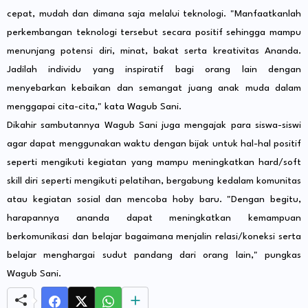
cepat, mudah dan dimana saja melalui teknologi. "Manfaatkanlah
perkembangan teknologi tersebut secara positif sehingga mampu
menunjang potensi diri, minat, bakat serta kreativitas Ananda.
Jadilah individu yang inspiratif bagi orang lain dengan
menyebarkan kebaikan dan semangat juang anak muda dalam
menggapai cita-cita," kata Wagub Sani.
Dikahir sambutannya Wagub Sani juga mengajak para siswa-siswi
agar dapat menggunakan waktu dengan bijak untuk hal-hal positif
seperti mengikuti kegiatan yang mampu meningkatkan hard/soft
skill diri seperti mengikuti pelatihan, bergabung kedalam komunitas
atau kegiatan sosial dan mencoba hoby baru. "Dengan begitu,
harapannya ananda dapat meningkatkan kemampuan
berkomunikasi dan belajar bagaimana menjalin relasi/koneksi serta
belajar menghargai sudut pandang dari orang lain," pungkas
Wagub Sani.