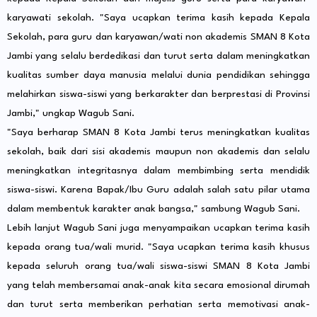
karyawati sekolah. "Saya ucapkan terima kasih kepada Kepala
Sekolah, para guru dan karyawan/wati non akademis SMAN 8 Kota
Jambi yang selalu berdedikasi dan turut serta dalam meningkatkan
kualitas sumber daya manusia melalui dunia pendidikan sehingga
melahirkan siswa-siswi yang berkarakter dan berprestasi di Provinsi
Jambi," ungkap Wagub Sani.
"Saya berharap SMAN 8 Kota Jambi terus meningkatkan kualitas
sekolah, baik dari sisi akademis maupun non akademis dan selalu
meningkatkan integritasnya dalam membimbing serta mendidik
siswa-siswi. Karena Bapak/Ibu Guru adalah salah satu pilar utama
dalam membentuk karakter anak bangsa," sambung Wagub Sani.
Lebih lanjut Wagub Sani juga menyampaikan ucapkan terima kasih
kepada orang tua/wali murid. "Saya ucapkan terima kasih khusus
kepada seluruh orang tua/wali siswa-siswi SMAN 8 Kota Jambi
yang telah membersamai anak-anak kita secara emosional dirumah
dan turut serta memberikan perhatian serta memotivasi anak-