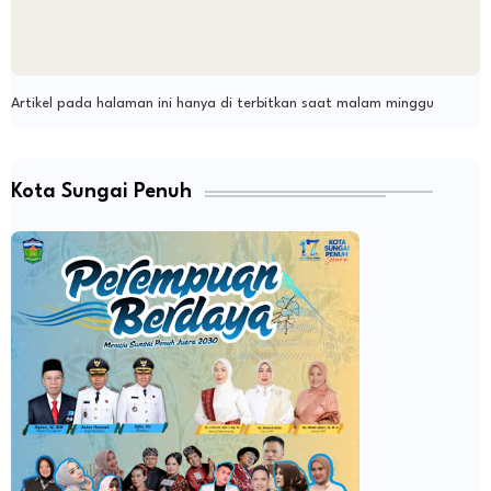
Artikel pada halaman ini hanya di terbitkan saat malam minggu
Kota Sungai Penuh