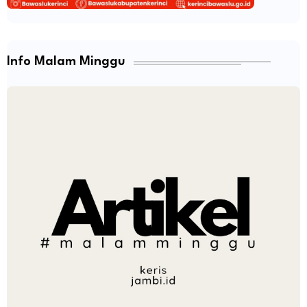
Info Malam Minggu