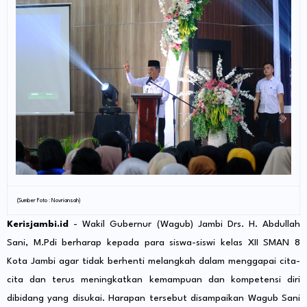
(Sumber Foto : Novriansah)
Kerisjambi.id
- Wakil Gubernur (Wagub) Jambi Drs. H. Abdullah
Sani, M.Pdi berharap kepada para siswa-siswi kelas XII SMAN 8
Kota Jambi agar tidak berhenti melangkah dalam menggapai cita-
cita dan terus meningkatkan kemampuan dan kompetensi diri
dibidang yang disukai. Harapan tersebut disampaikan Wagub Sani