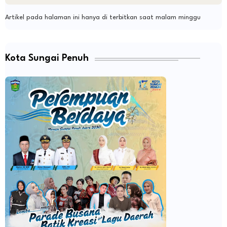
Artikel pada halaman ini hanya di terbitkan saat malam minggu
Kota Sungai Penuh