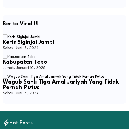
Berita Viral !!!
Keris Siginjai Jambi
Sabtu, Juni 15, 2024
Kabupaten Tebo
Jumat, Januari 10, 2025
Wagub Sani: Tiga Amal Jariyah Yang Tidak
Pernah Putus
Sabtu, Juni 15, 2024
Hot Posts