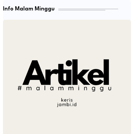
Info Malam Minggu