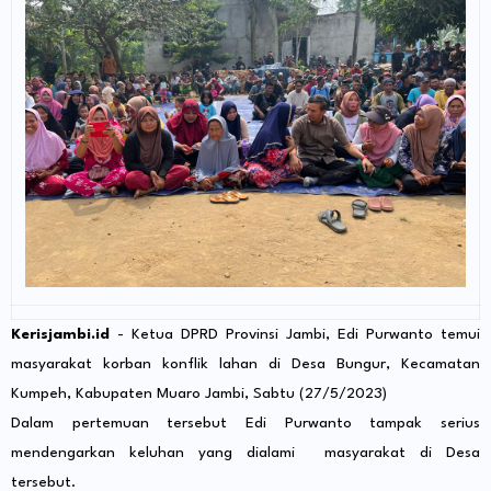
Kerisjambi.id
- Ketua DPRD Provinsi Jambi, Edi Purwanto temui
masyarakat korban konflik lahan di Desa Bungur, Kecamatan
Kumpeh, Kabupaten Muaro Jambi, Sabtu (27/5/2023)
Dalam pertemuan tersebut Edi Purwanto tampak serius
mendengarkan keluhan yang dialami masyarakat di Desa
tersebut.