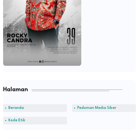
Halaman
Beranda
Pedoman Media Siber
Kode Etik