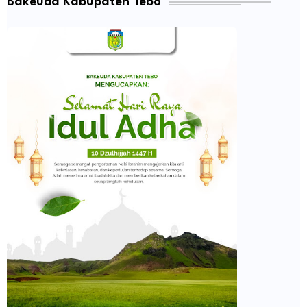
Bakeuda Kabupaten Tebo