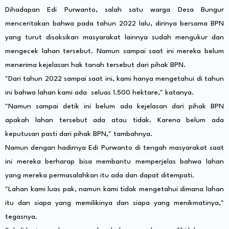
Dihadapan Edi Purwanto, salah satu warga Desa Bungur
menceritakan bahwa pada tahun 2022 lalu, dirinya bersama BPN
yang turut disaksikan masyarakat lainnya sudah mengukur dan
mengecek lahan tersebut. Namun sampai saat ini mereka belum
menerima kejelasan hak tanah tersebut dari pihak BPN.
"Dari tahun 2022 sampai saat ini, kami hanya mengetahui di tahun
ini bahwa lahan kami ada seluas 1.500 hektare," katanya.
"Namun sampai detik ini belum ada kejelasan dari pihak BPN
apakah lahan tersebut ada atau tidak. Karena belum ada
keputusan pasti dari pihak BPN," tambahnya.
Namun dengan hadirnya Edi Purwanto di tengah masyarakat saat
ini mereka berharap bisa membantu memperjelas bahwa lahan
yang mereka permasalahkan itu ada dan dapat ditempati.
"Lahan kami luas pak, namun kami tidak mengetahui dimana lahan
itu dan siapa yang memilikinya dan siapa yang menikmatinya,"
tegasnya.