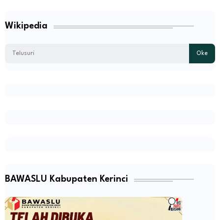
Wikipedia
BAWASLU Kabupaten Kerinci