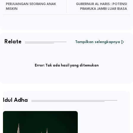
PERJUANGAN SEORANG ANAK
GUBERNUR AL HARIS : POTENSI
MISKIN
PRAMUKA JAMBI LUAR BIASA
Relate
Tampilkan selengkapnya
Error:
Tak ada hasil yang ditemukan
Idul Adha