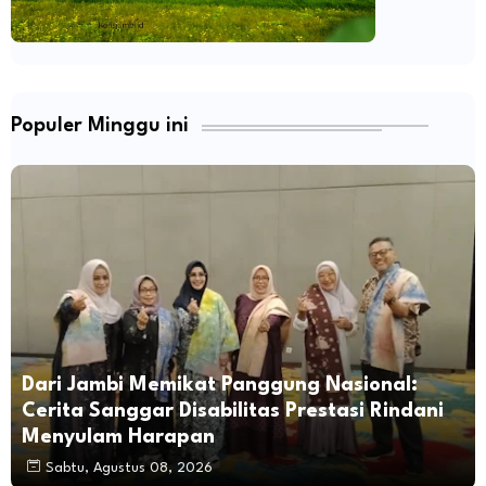
Populer Minggu ini
Dari Jambi Memikat Panggung Nasional:
Cerita Sanggar Disabilitas Prestasi Rindani
Menyulam Harapan
Sabtu, Agustus 08, 2026