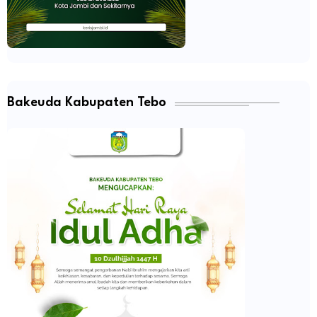
Bakeuda Kabupaten Tebo