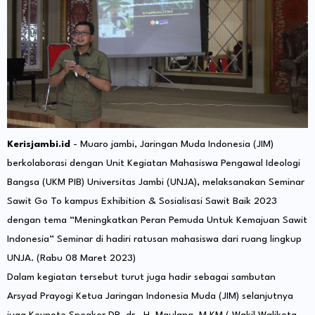
Kerisjambi.id
- Muaro jambi, Jaringan Muda Indonesia (JIM)
berkolaborasi dengan Unit Kegiatan Mahasiswa Pengawal Ideologi
Bangsa (UKM PIB) Universitas Jambi (UNJA), melaksanakan Seminar
Sawit Go To kampus Exhibition & Sosialisasi Sawit Baik 2023
dengan tema “Meningkatkan Peran Pemuda Untuk Kemajuan Sawit
Indonesia” Seminar di hadiri ratusan mahasiswa dari ruang lingkup
UNJA. (Rabu 08 Maret 2023)
Dalam kegiatan tersebut turut juga hadir sebagai sambutan
Arsyad Prayogi Ketua Jaringan Indonesia Muda (JIM) selanjutnya