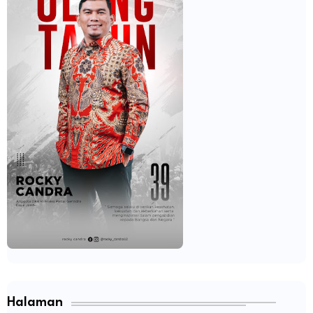
Halaman