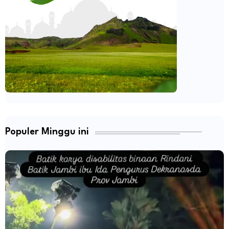
Populer Minggu ini