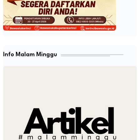
Info Malam Minggu