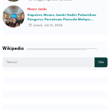
Muaro Jambi
Kapolres Muaro Jambi Hadiri Pelantikan
Pengurus Persatuan Pemuda Melayu
Kabupaten Muaro Jambi Periode 2026–2031
Jumat, Juli 31, 2026
Wikipedia