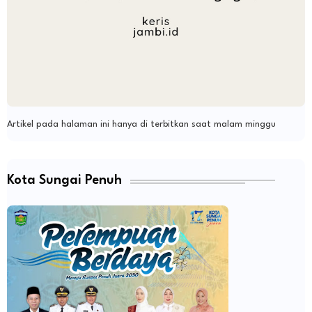
Artikel pada halaman ini hanya di terbitkan saat malam minggu
Kota Sungai Penuh