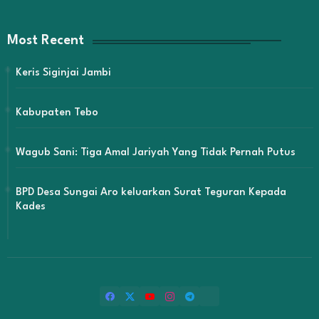
Most Recent
Keris Siginjai Jambi
Kabupaten Tebo
Wagub Sani: Tiga Amal Jariyah Yang Tidak Pernah Putus
BPD Desa Sungai Aro keluarkan Surat Teguran Kepada
Kades