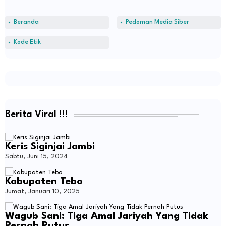
Beranda
Pedoman Media Siber
Kode Etik
Berita Viral !!!
Keris Siginjai Jambi
Sabtu, Juni 15, 2024
Kabupaten Tebo
Jumat, Januari 10, 2025
Wagub Sani: Tiga Amal Jariyah Yang Tidak