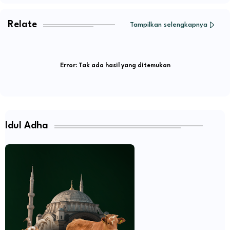
Relate
Tampilkan selengkapnya
Error:
Tak ada hasil yang ditemukan
Idul Adha