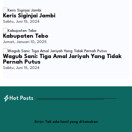
Keris Siginjai Jambi
Sabtu, Juni 15, 2024
Kabupaten Tebo
Jumat, Januari 10, 2025
Wagub Sani: Tiga Amal Jariyah Yang Tidak
Pernah Putus
Sabtu, Juni 15, 2024
Hot Posts
Error:
Tak ada hasil yang ditemukan