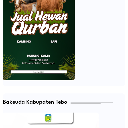
Bakeuda Kabupaten Tebo