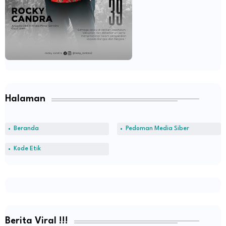
Halaman
Beranda
Pedoman Media Siber
Kode Etik
Berita Viral !!!