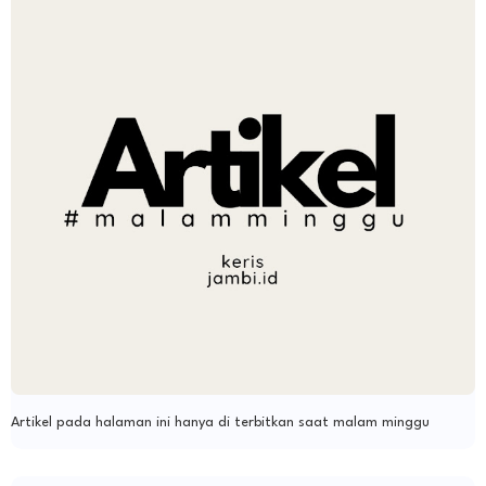
Artikel pada halaman ini hanya di terbitkan saat malam minggu