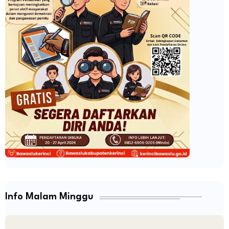
Info Malam Minggu