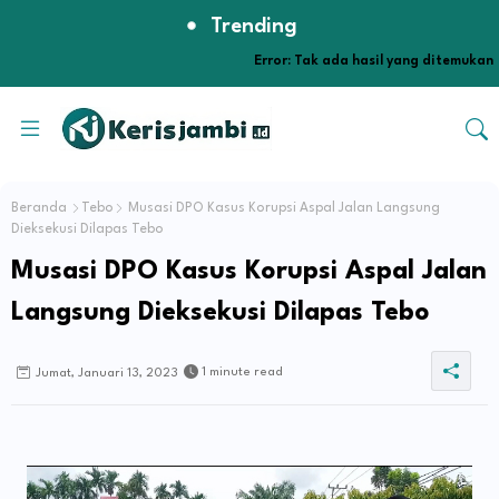
Trending
Error:
Tak ada hasil yang ditemukan
Beranda
Tebo
Musasi DPO Kasus Korupsi Aspal Jalan Langsung
Dieksekusi Dilapas Tebo
Musasi DPO Kasus Korupsi Aspal Jalan
Langsung Dieksekusi Dilapas Tebo
1 minute read
Jumat, Januari 13, 2023