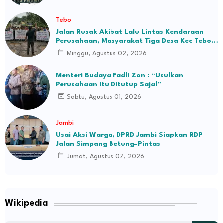
Tebo
Jalan Rusak Akibat Lalu Lintas Kendaraan
Perusahaan, Masyarakat Tiga Desa Kec Tebo
Ilir Bakal Blokade Jalan
Minggu, Agustus 02, 2026
Menteri Budaya Fadli Zon : “Usulkan
Perusahaan Itu Ditutup Saja!”
Sabtu, Agustus 01, 2026
Jambi
Usai Aksi Warga, DPRD Jambi Siapkan RDP
Jalan Simpang Betung–Pintas
Jumat, Agustus 07, 2026
Wikipedia