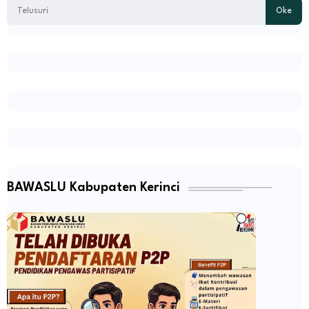
BAWASLU Kabupaten Kerinci