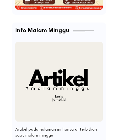
Info Malam Minggu
Artikel pada halaman ini hanya di terbitkan
saat malam minggu