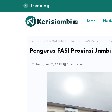
Trending
Home
Nasi
Beranda
SUNGAI PENUH
Pengurus FASI Provinsi Jamb
Pengurus FASI Provinsi Jamb
1 minute read
Sabtu, Juni 11, 2022