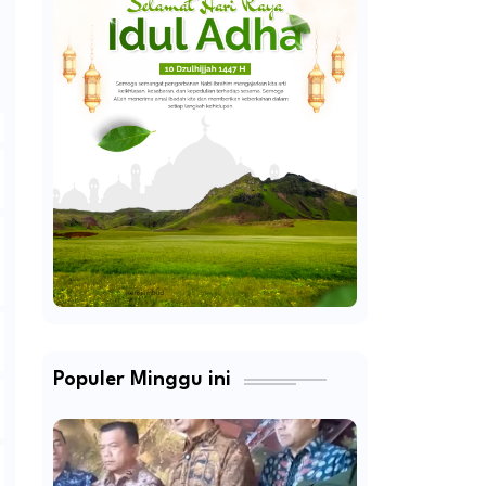
Populer Minggu ini