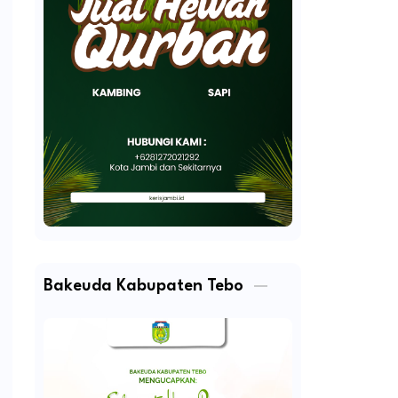
Bakeuda Kabupaten Tebo