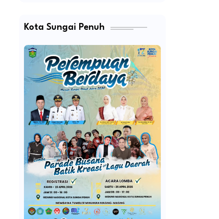
Kota Sungai Penuh