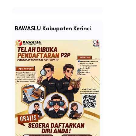
BAWASLU Kabupaten Kerinci