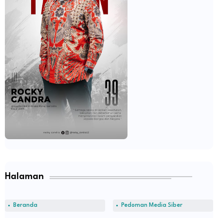
Halaman
Beranda
Pedoman Media Siber