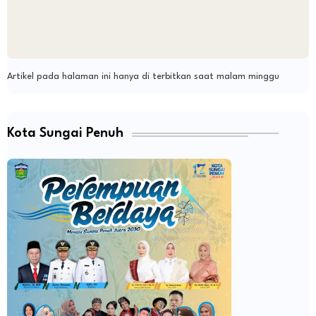
Artikel pada halaman ini hanya di terbitkan saat malam minggu
Kota Sungai Penuh