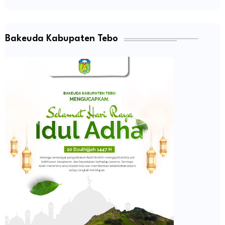
Bakeuda Kabupaten Tebo