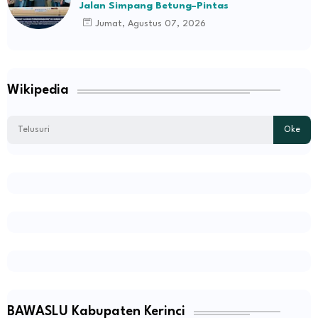
Jalan Simpang Betung–Pintas
Jumat, Agustus 07, 2026
Wikipedia
BAWASLU Kabupaten Kerinci