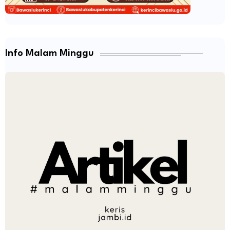
Info Malam Minggu