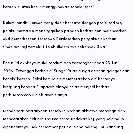
korban di atas kasur menggunakan sehelai sprei.
​Dalam kondisi korban yang tidak berdaya dengan posisi terikat,
pelaku memaksa menanggalkan pakaian korban dan melancarkan
aksi pemerkosaan tersebut. Berdasarkan pengakuan korban,
tindakan keji tersebut telah dialaminya sebanyak 3 kali.
​Kasus ini akhirnya mulai tercium dan terbongkar pada 23 Juni
2026. Tetangga korban di Sungai Ruan curiga dengan gelagat dan
kondisi korban. Saksi kemudian memberanikan diri bertanya
langsung kepada SI apakah dirinya telah menjadi korban
perbuatan cabul oleh ayah tirinya.
​Mendengar pertanyaan tersebut, korban akhirnya menangis dan
menceritakan seluruh trauma serta tindakan keji yang selama ini
dipendamnya. Bak tersambar petir di siang bolong, ibu kandung