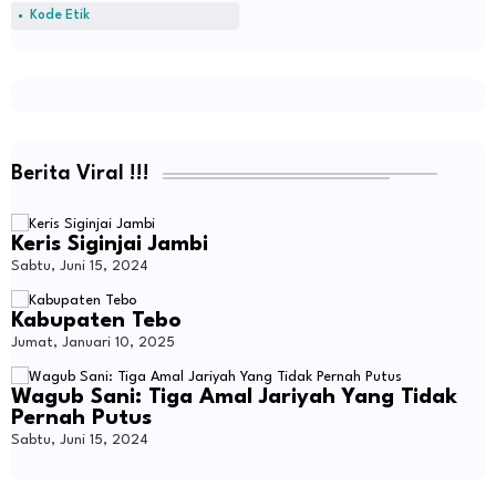
Kode Etik
Berita Viral !!!
Keris Siginjai Jambi
Sabtu, Juni 15, 2024
Kabupaten Tebo
Jumat, Januari 10, 2025
Wagub Sani: Tiga Amal Jariyah Yang Tidak
Pernah Putus
Sabtu, Juni 15, 2024