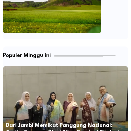
Populer Minggu ini
Dari Jambi Memikat Panggung Nasional: