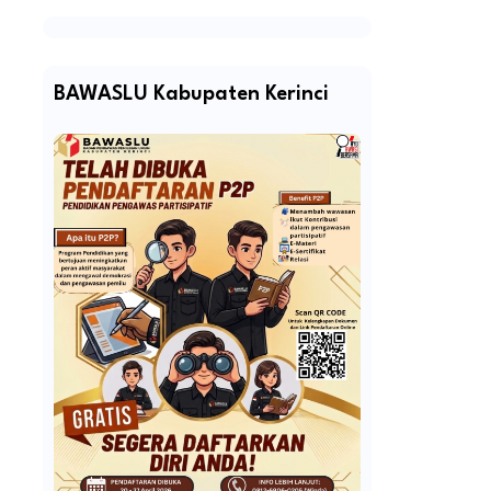
BAWASLU Kabupaten Kerinci