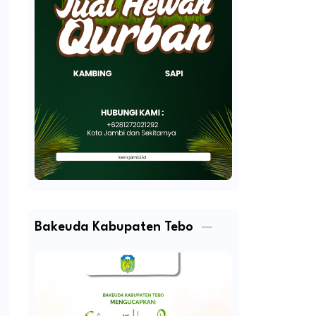
Bakeuda Kabupaten Tebo