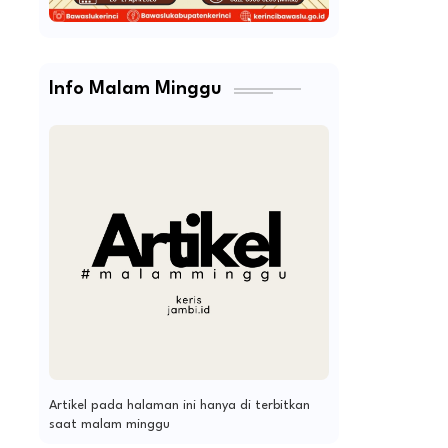
Info Malam Minggu
Artikel pada halaman ini hanya di terbitkan
saat malam minggu