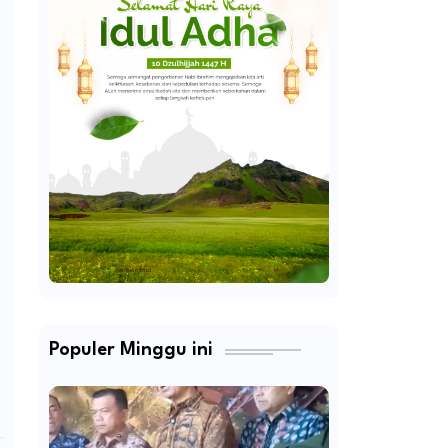
Populer Minggu ini