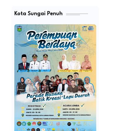
Kota Sungai Penuh