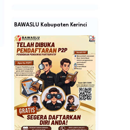
BAWASLU Kabupaten Kerinci