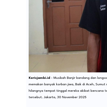
Kerisjambi.id
- Musibah Banjir bandang dan longs
memakan banyak korban jiwa, Baik di Aceh, Sumut 
hilangnya tempat tinggal mereka akibat bencana ters
tersebut. Jakarta, 30 November 2025