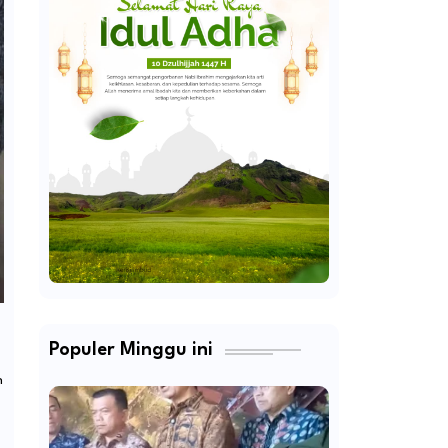
Populer Minggu ini
h