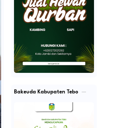
Bakeuda Kabupaten Tebo