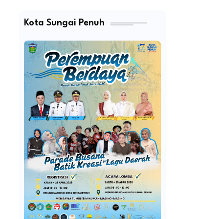
Kota Sungai Penuh