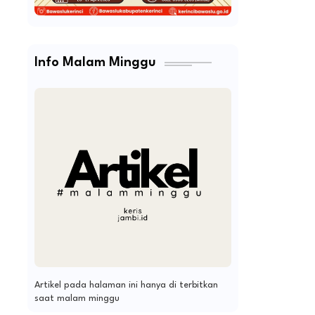
Info Malam Minggu
Artikel pada halaman ini hanya di terbitkan
saat malam minggu