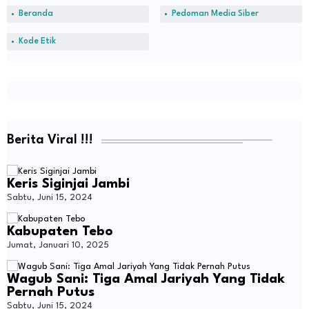
Beranda
Pedoman Media Siber
Kode Etik
Berita Viral !!!
Keris Siginjai Jambi
Sabtu, Juni 15, 2024
Kabupaten Tebo
Jumat, Januari 10, 2025
Wagub Sani: Tiga Amal Jariyah Yang Tidak
Pernah Putus
Sabtu, Juni 15, 2024