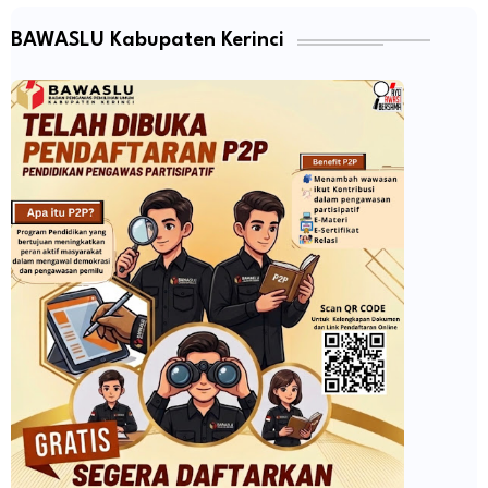
BAWASLU Kabupaten Kerinci