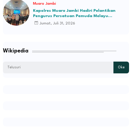
Muaro Jambi
Kapolres Muaro Jambi Hadiri Pelantikan
Pengurus Persatuan Pemuda Melayu
Kabupaten Muaro Jambi Periode 2026–2031
Jumat, Juli 31, 2026
Wikipedia