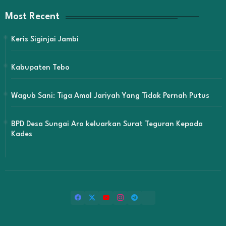
Most Recent
Keris Siginjai Jambi
Kabupaten Tebo
Wagub Sani: Tiga Amal Jariyah Yang Tidak Pernah Putus
BPD Desa Sungai Aro keluarkan Surat Teguran Kepada
Kades