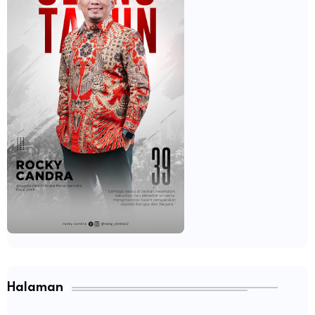
Halaman