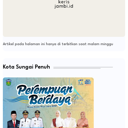
Artikel pada halaman ini hanya di terbitkan saat malam minggu
Kota Sungai Penuh