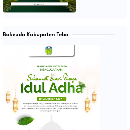
Bakeuda Kabupaten Tebo