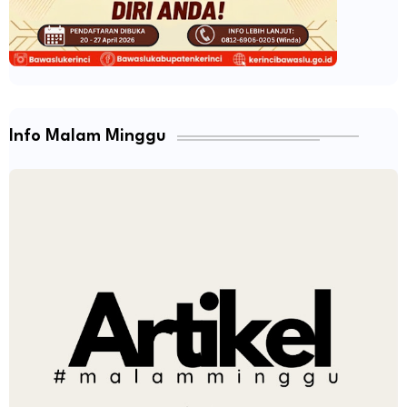
Info Malam Minggu