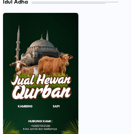
Idul Adha