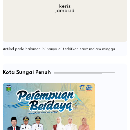
Artikel pada halaman ini hanya di terbitkan saat malam minggu
Kota Sungai Penuh