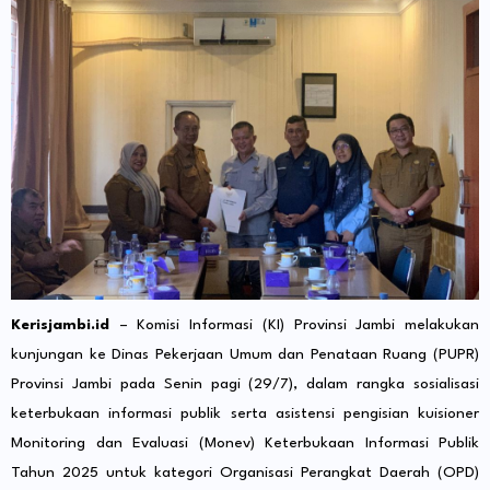
Kerisjambi.id
– Komisi Informasi (KI) Provinsi Jambi melakukan
kunjungan ke Dinas Pekerjaan Umum dan Penataan Ruang (PUPR)
Provinsi Jambi pada Senin pagi (29/7), dalam rangka sosialisasi
keterbukaan informasi publik serta asistensi pengisian kuisioner
Monitoring dan Evaluasi (Monev) Keterbukaan Informasi Publik
Tahun 2025 untuk kategori Organisasi Perangkat Daerah (OPD)