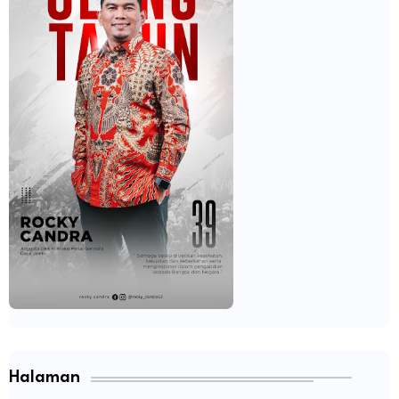
Halaman