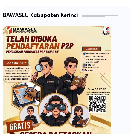
BAWASLU Kabupaten Kerinci