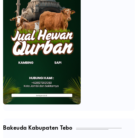
Bakeuda Kabupaten Tebo