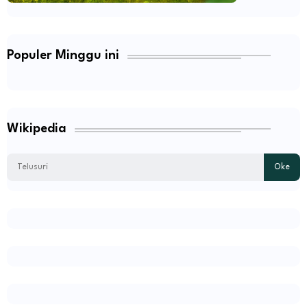
Populer Minggu ini
Wikipedia