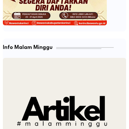
Info Malam Minggu