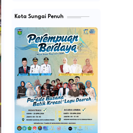
Kota Sungai Penuh