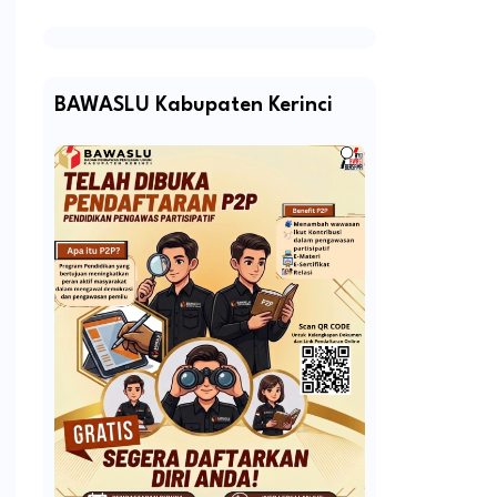
BAWASLU Kabupaten Kerinci