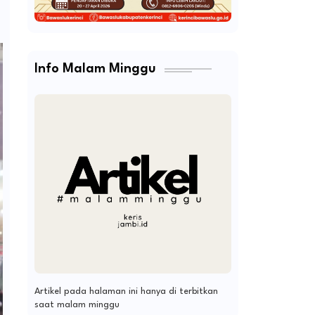
Info Malam Minggu
Artikel pada halaman ini hanya di terbitkan
saat malam minggu