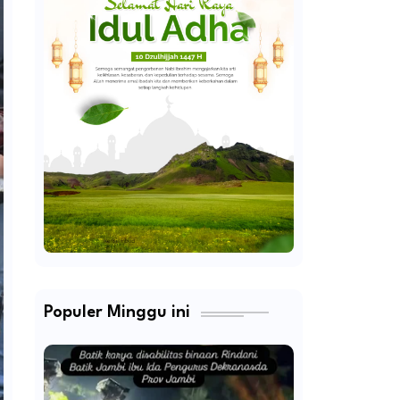
Populer Minggu ini