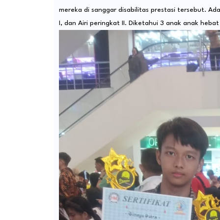
mereka di sanggar disabilitas prestasi tersebut. Adap
I, dan Airi peringkat II. Diketahui 3 anak anak heb