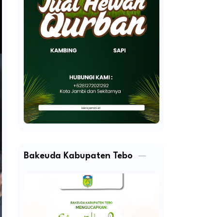
Bakeuda Kabupaten Tebo