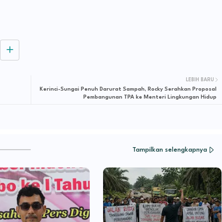
LEBIH BARU
Kerinci-Sungai Penuh Darurat Sampah, Rocky Serahkan Proposal
Pembangunan TPA ke Menteri Lingkungan Hidup
Tampilkan selengkapnya