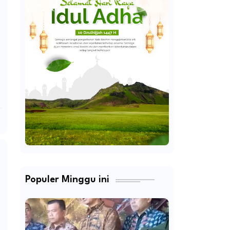
Populer Minggu ini