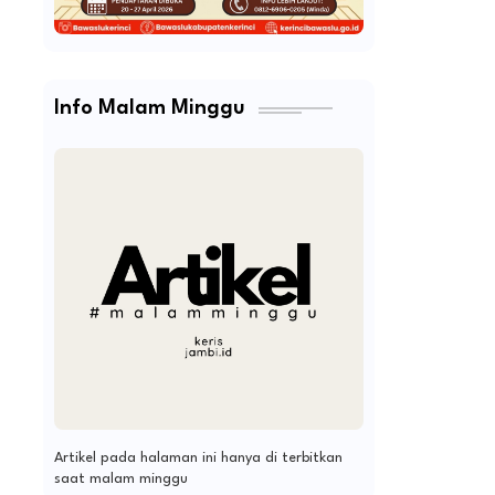
Info Malam Minggu
Artikel pada halaman ini hanya di terbitkan
saat malam minggu