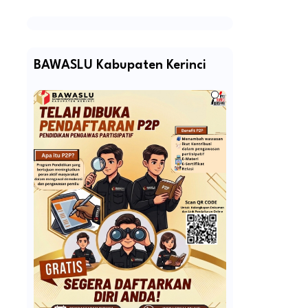
BAWASLU Kabupaten Kerinci