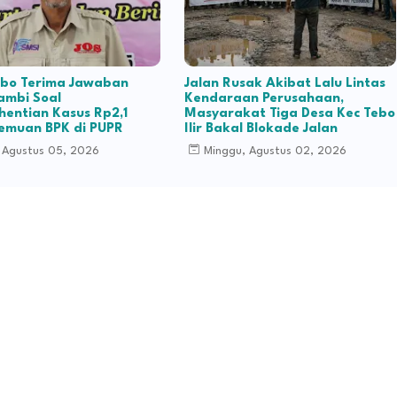
ebo Terima Jawaban
Jalan Rusak Akibat Lalu Lintas
Jambi Soal
Kendaraan Perusahaan,
entian Kasus Rp2,1
Masyarakat Tiga Desa Kec Tebo
Temuan BPK di PUPR
Ilir Bakal Blokade Jalan
 Agustus 05, 2026
Minggu, Agustus 02, 2026