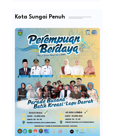
Kota Sungai Penuh