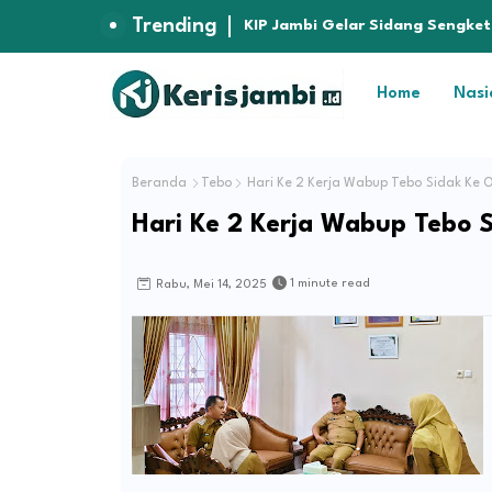
Trending
KIP Jambi Gelar Sidang Sengket
Jambi
Home
Nasi
Beranda
Tebo
Hari Ke 2 Kerja Wabup Tebo Sidak Ke
Hari Ke 2 Kerja Wabup Tebo 
1 minute read
Rabu, Mei 14, 2025