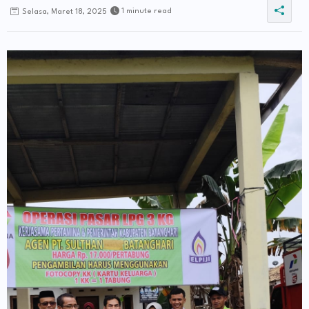
1 minute read
Selasa, Maret 18, 2025