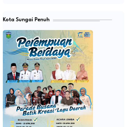
Kota Sungai Penuh