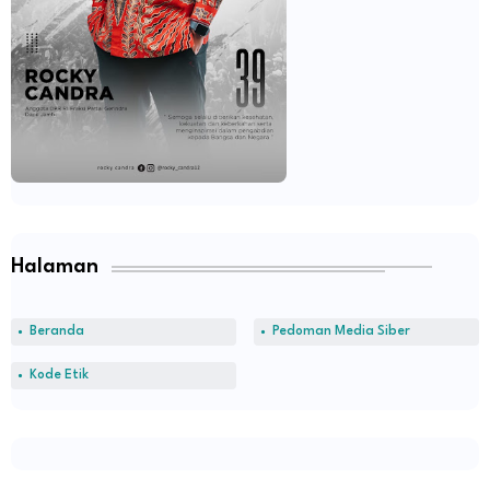
Halaman
Beranda
Pedoman Media Siber
Kode Etik