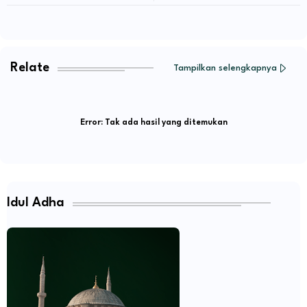
Relate
Tampilkan selengkapnya
Error:
Tak ada hasil yang ditemukan
Idul Adha