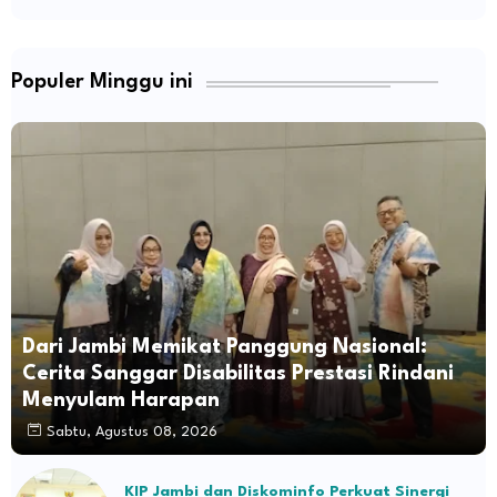
Populer Minggu ini
Dari Jambi Memikat Panggung Nasional:
Cerita Sanggar Disabilitas Prestasi Rindani
Menyulam Harapan
Sabtu, Agustus 08, 2026
KIP Jambi dan Diskominfo Perkuat Sinergi