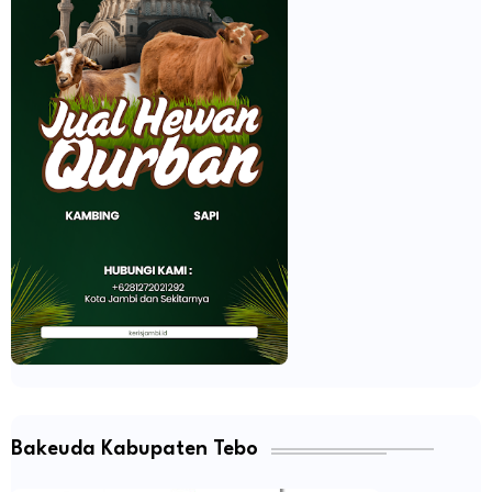
Bakeuda Kabupaten Tebo