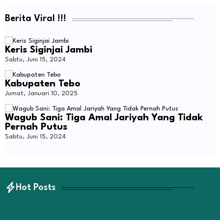
Berita Viral !!!
Keris Siginjai Jambi
Sabtu, Juni 15, 2024
Kabupaten Tebo
Jumat, Januari 10, 2025
Wagub Sani: Tiga Amal Jariyah Yang Tidak
Pernah Putus
Sabtu, Juni 15, 2024
Hot Posts