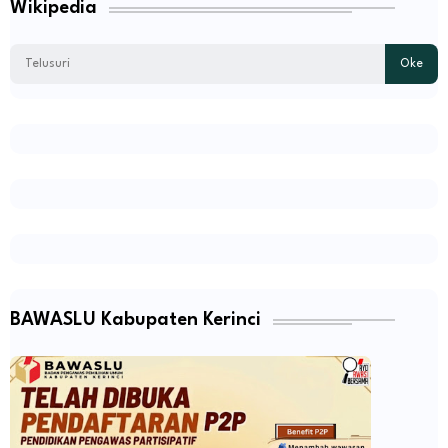
Wikipedia
BAWASLU Kabupaten Kerinci