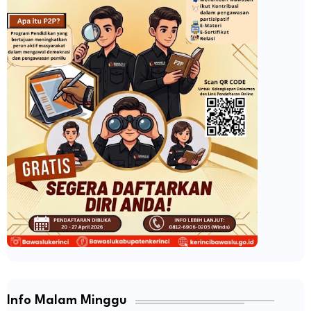
Info Malam Minggu