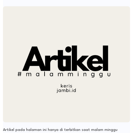
Artikel pada halaman ini hanya di terbitkan saat malam minggu