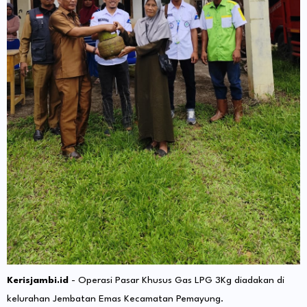
Kerisjambi.id
- Operasi Pasar Khusus Gas LPG 3Kg diadakan di
kelurahan Jembatan Emas Kecamatan Pemayung.