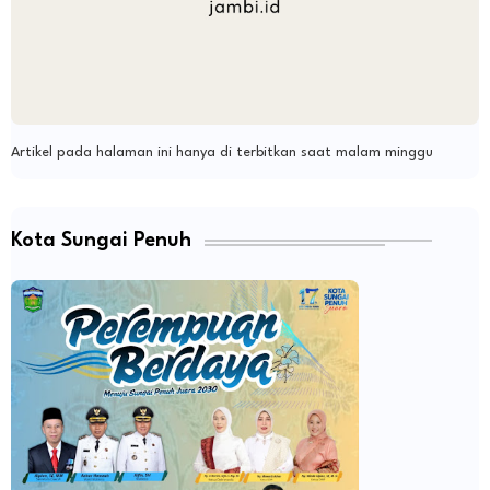
Artikel pada halaman ini hanya di terbitkan saat malam minggu
Kota Sungai Penuh