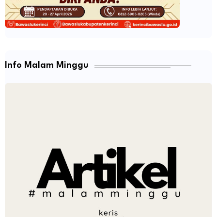
Info Malam Minggu