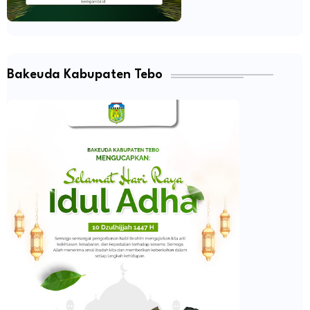
Bakeuda Kabupaten Tebo