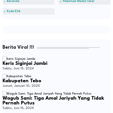
Beranda
Pedoman Media Siber
Kode Etik
Berita Viral !!!
Keris Siginjai Jambi
Sabtu, Juni 15, 2024
Kabupaten Tebo
Jumat, Januari 10, 2025
Wagub Sani: Tiga Amal Jariyah Yang Tidak
Pernah Putus
Sabtu, Juni 15, 2024