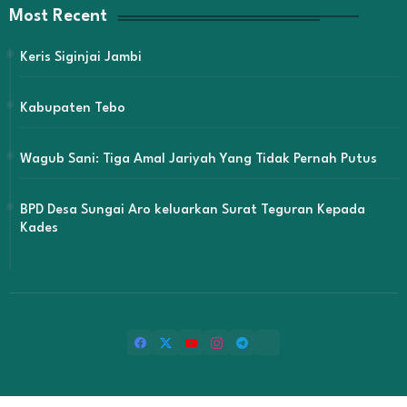
Most Recent
Keris Siginjai Jambi
Kabupaten Tebo
Wagub Sani: Tiga Amal Jariyah Yang Tidak Pernah Putus
BPD Desa Sungai Aro keluarkan Surat Teguran Kepada
Kades