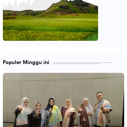
Populer Minggu ini