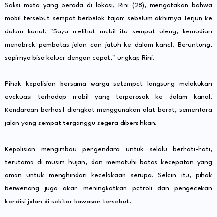
Saksi mata yang berada di lokasi, Rini (28), mengatakan bahwa
mobil tersebut sempat berbelok tajam sebelum akhirnya terjun ke
dalam kanal. "Saya melihat mobil itu sempat oleng, kemudian
menabrak pembatas jalan dan jatuh ke dalam kanal. Beruntung,
sopirnya bisa keluar dengan cepat," ungkap Rini.
Pihak kepolisian bersama warga setempat langsung melakukan
evakuasi terhadap mobil yang terperosok ke dalam kanal.
Kendaraan berhasil diangkat menggunakan alat berat, sementara
jalan yang sempat terganggu segera dibersihkan.
Kepolisian mengimbau pengendara untuk selalu berhati-hati,
terutama di musim hujan, dan mematuhi batas kecepatan yang
aman untuk menghindari kecelakaan serupa. Selain itu, pihak
berwenang juga akan meningkatkan patroli dan pengecekan
kondisi jalan di sekitar kawasan tersebut.