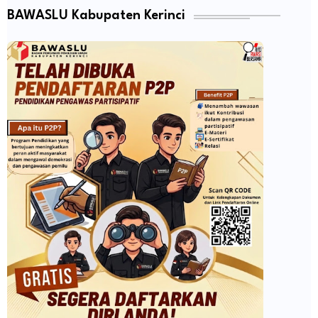
BAWASLU Kabupaten Kerinci