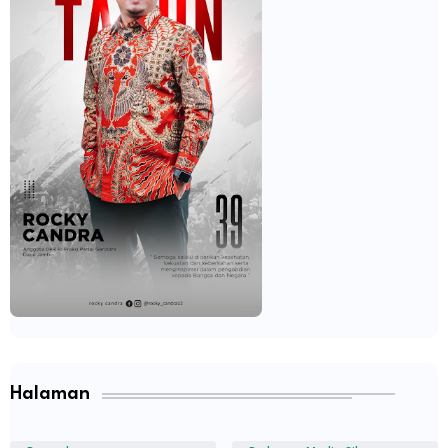
Halaman