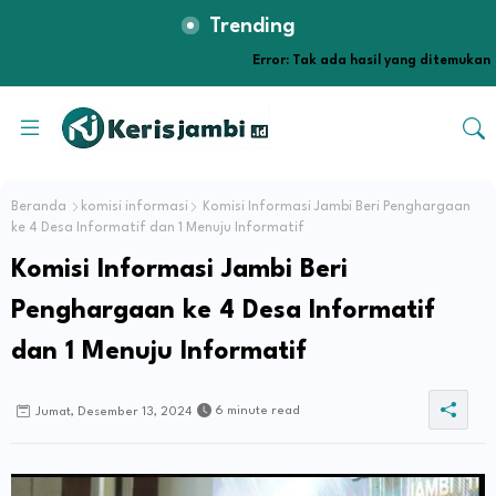
Trending
Error:
Tak ada hasil yang ditemukan
Beranda
komisi informasi
Komisi Informasi Jambi Beri Penghargaan
ke 4 Desa Informatif dan 1 Menuju Informatif
Komisi Informasi Jambi Beri
Penghargaan ke 4 Desa Informatif
dan 1 Menuju Informatif
6 minute read
Jumat, Desember 13, 2024