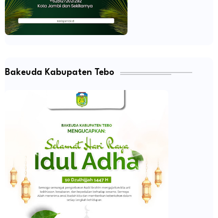
Bakeuda Kabupaten Tebo