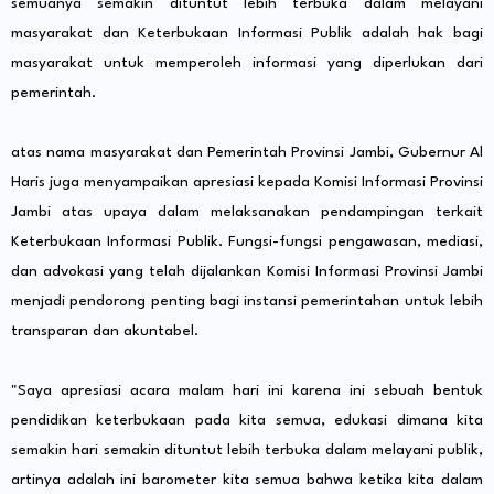
semuanya semakin dituntut lebih terbuka dalam melayani
masyarakat dan Keterbukaan Informasi Publik adalah hak bagi
masyarakat untuk memperoleh informasi yang diperlukan dari
pemerintah.
atas nama masyarakat dan Pemerintah Provinsi Jambi, Gubernur Al
Haris juga menyampaikan apresiasi kepada Komisi Informasi Provinsi
Jambi atas upaya dalam melaksanakan pendampingan terkait
Keterbukaan Informasi Publik. Fungsi-fungsi pengawasan, mediasi,
dan advokasi yang telah dijalankan Komisi Informasi Provinsi Jambi
menjadi pendorong penting bagi instansi pemerintahan untuk lebih
transparan dan akuntabel.
"Saya apresiasi acara malam hari ini karena ini sebuah bentuk
pendidikan keterbukaan pada kita semua, edukasi dimana kita
semakin hari semakin dituntut lebih terbuka dalam melayani publik,
artinya adalah ini barometer kita semua bahwa ketika kita dalam