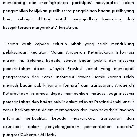
mendorong dan meningkatkan partisipasi masyarakat dalam
pengambilan kebijakan publik serta pengelolaan badan publik yang
baik, sebagai ikhtiar untuk mewujudkan kemajuan dan
kesejahteraan masyarakat," lanjutnya.
"Terima kasih kepada seluruh pihak yang telah mendukung
pelaksanaan kegiatan Malam Anugerah Keterbukaan Informasi
malam ini. Selamat kepada semua badan publik dan instansi
pemerintahan dalam wilayah Provinsi Jambi yang mendapat
penghargaan dari Komisi Informasi Provinsi Jambi karena telah
menjadi badan publik yang informatif dan transparan. Anugerah
Keterbukaan Informasi dapat memberikan motivasi bagi instansi
pemerintahan dan badan publik dalam wilayah Provinsi Jambi untuk
terus berkomitmen dalam memberikan dan meningkatkan layanan
informasi berkualitas kepada masyarakat, transparan dan
akuntabel dalam penyelenggaraan pemerintahan daerah,"
pungkas Gubernur Al Haris.