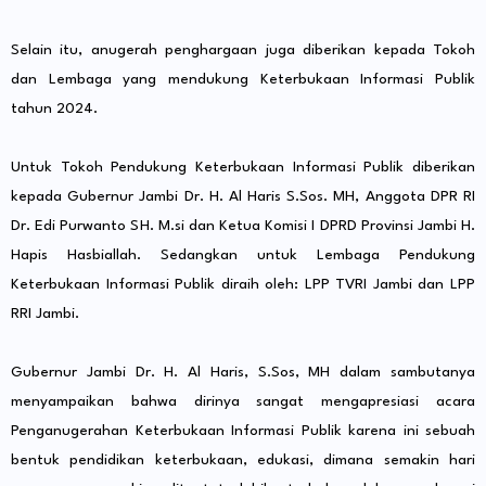
Selain itu, anugerah penghargaan juga diberikan kepada Tokoh
dan Lembaga yang mendukung Keterbukaan Informasi Publik
tahun 2024.
Untuk Tokoh Pendukung Keterbukaan Informasi Publik diberikan
kepada Gubernur Jambi Dr. H. Al Haris S.Sos. MH, Anggota DPR RI
Dr. Edi Purwanto SH. M.si dan Ketua Komisi I DPRD Provinsi Jambi H.
Hapis Hasbiallah. Sedangkan untuk Lembaga Pendukung
Keterbukaan Informasi Publik diraih oleh: LPP TVRI Jambi dan LPP
RRI Jambi.
Gubernur Jambi Dr. H. Al Haris, S.Sos, MH dalam sambutanya
menyampaikan bahwa dirinya sangat mengapresiasi acara
Penganugerahan Keterbukaan Informasi Publik karena ini sebuah
bentuk pendidikan keterbukaan, edukasi, dimana semakin hari