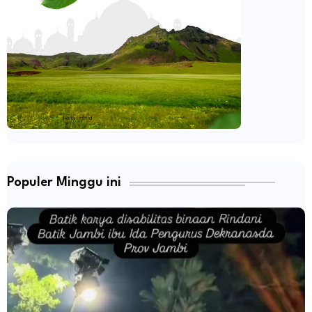
Populer Minggu ini