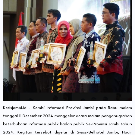
Kerisjambi.id - Komisi Informasi Provinsi Jambi pada Rabu malam
tanggal 11 Desember 2024 menggelar acara malam penganugrahan
keterbukaan informasi publik badan publik Se-Provinsi Jambi tahun
2024, Kegitan tersebut digelar di Swiss-Belhotel Jambi, Hadir