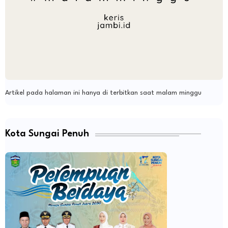
Artikel pada halaman ini hanya di terbitkan saat malam minggu
Kota Sungai Penuh