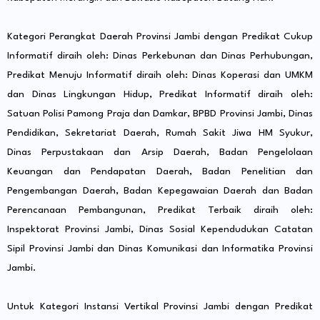
Kategori Perangkat Daerah Provinsi Jambi dengan Predikat Cukup
Informatif diraih oleh: Dinas Perkebunan dan Dinas Perhubungan,
Predikat Menuju Informatif diraih oleh: Dinas Koperasi dan UMKM
dan Dinas Lingkungan Hidup, Predikat Informatif diraih oleh:
Satuan Polisi Pamong Praja dan Damkar, BPBD Provinsi Jambi, Dinas
Pendidikan, Sekretariat Daerah, Rumah Sakit Jiwa HM Syukur,
Dinas Perpustakaan dan Arsip Daerah, Badan Pengelolaan
Keuangan dan Pendapatan Daerah, Badan Penelitian dan
Pengembangan Daerah, Badan Kepegawaian Daerah dan Badan
Perencanaan Pembangunan, Predikat Terbaik diraih oleh:
Inspektorat Provinsi Jambi, Dinas Sosial Kependudukan Catatan
Sipil Provinsi Jambi dan Dinas Komunikasi dan Informatika Provinsi
Jambi.
Untuk Kategori Instansi Vertikal Provinsi Jambi dengan Predikat