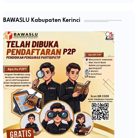
BAWASLU Kabupaten Kerinci