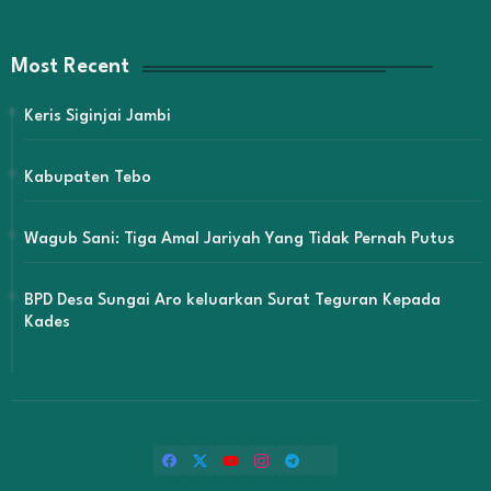
Most Recent
Keris Siginjai Jambi
Kabupaten Tebo
Wagub Sani: Tiga Amal Jariyah Yang Tidak Pernah Putus
BPD Desa Sungai Aro keluarkan Surat Teguran Kepada
Kades