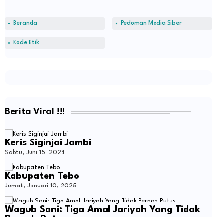
Beranda
Pedoman Media Siber
Kode Etik
Berita Viral !!!
Keris Siginjai Jambi
Sabtu, Juni 15, 2024
Kabupaten Tebo
Jumat, Januari 10, 2025
Wagub Sani: Tiga Amal Jariyah Yang Tidak