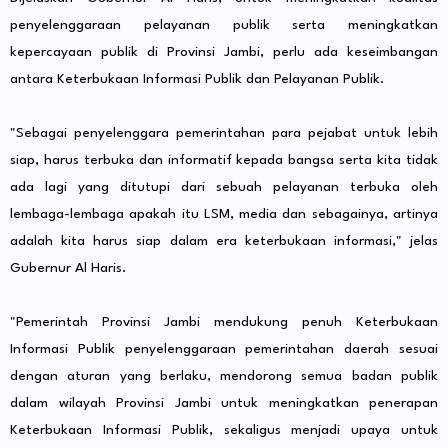
penyelenggaraan pelayanan publik serta meningkatkan
kepercayaan publik di Provinsi Jambi, perlu ada keseimbangan
antara Keterbukaan Informasi Publik dan Pelayanan Publik.
"Sebagai penyelenggara pemerintahan para pejabat untuk lebih
siap, harus terbuka dan informatif kepada bangsa serta kita tidak
ada lagi yang ditutupi dari sebuah pelayanan terbuka oleh
lembaga-lembaga apakah itu LSM, media dan sebagainya, artinya
adalah kita harus siap dalam era keterbukaan informasi," jelas
Gubernur Al Haris.
"Pemerintah Provinsi Jambi mendukung penuh Keterbukaan
Informasi Publik penyelenggaraan pemerintahan daerah sesuai
dengan aturan yang berlaku, mendorong semua badan publik
dalam wilayah Provinsi Jambi untuk meningkatkan penerapan
Keterbukaan Informasi Publik, sekaligus menjadi upaya untuk