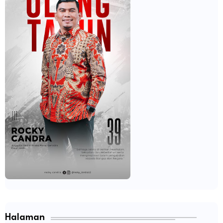
Halaman