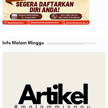
Info Malam Minggu