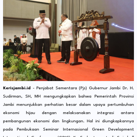
Kerisjambi.id
- Penjabat Sementara (Pjs) Gubernur Jambi Dr. H.
Sudirman, SH, MH mengungkapkan bahwa Pemerintah Provinsi
Jambi menunjukkan perhatian besar dalam upaya pertumbuhan
ekonomi hijau dengan melaksanakan integrasi antara
pembangunan ekonomi dan lingkungan. Hal ini diungkapkannya
pada Pembukaan Seminar Internasional Green Development