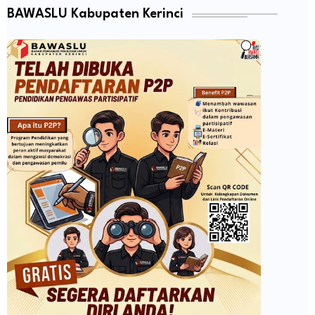
BAWASLU Kabupaten Kerinci