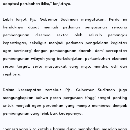
adaptasi perubahan iklim," lanjutnya.
Lebih lanjut Pjs. Gubernur Sudirman mengatakan, Perda ini
hendaknya dapat menjadi pedoman penyusunan rencana
pembangunan disemua sektor oleh seluruh pemangku
kepentingan, sekaligus menjadi pedoman pengelolaan kegiatan
agar bersinergi dengan pembangunan daerah, demi percepatan
pembangunan wilayah yang berkelanjutan, pertumbuhan ekonomi
sesuai target, serta masyarakat yang maju, mandiri, adil dan
sejahtera.
Dalam kesempatan tersebut Pjs. Gubernur Sudirman juga
mengungkapkan bahwa peran perguruan tinggi sangat penting
untuk menjadi agen perubahan yang mampu membawa dampak
pembangunan yang lebik baik kedepannya.
"Seperti yang kita ketahui bahwa dunia menghadapi masalah yang