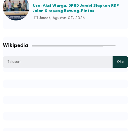
Usai Aksi Warga, DPRD Jambi Siapkan RDP
Jalan Simpang Betung–Pintas
Jumat, Agustus 07, 2026
Wikipedia