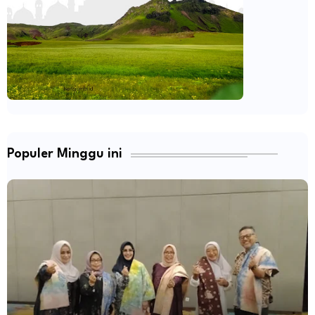
Populer Minggu ini