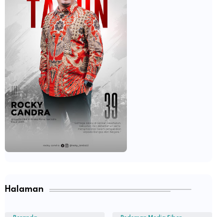
Halaman