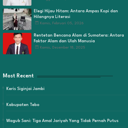
Elegi Hijau Hitam: Antara Ampas Kopi dan
Hilangnya Literasi
Kamis, Februari 05, 2026
Rentetan Bencana Alam di Sumatera: Antara
Faktor Alam dan Ulah Manusia
Kamis, Desember 18, 2025
Most Recent
Keris Siginjai Jambi
Kabupaten Tebo
Wagub Sani: Tiga Amal Jariyah Yang Tidak Pernah Putus