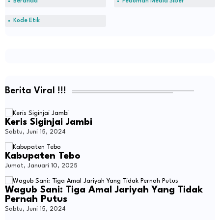
Beranda
Pedoman Media Siber
Kode Etik
Berita Viral !!!
Keris Siginjai Jambi
Sabtu, Juni 15, 2024
Kabupaten Tebo
Jumat, Januari 10, 2025
Wagub Sani: Tiga Amal Jariyah Yang Tidak
Pernah Putus
Sabtu, Juni 15, 2024