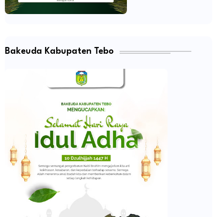
Bakeuda Kabupaten Tebo