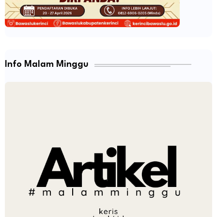
Info Malam Minggu