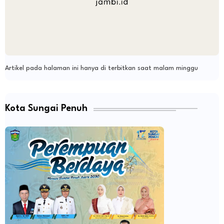
Artikel pada halaman ini hanya di terbitkan saat malam minggu
Kota Sungai Penuh