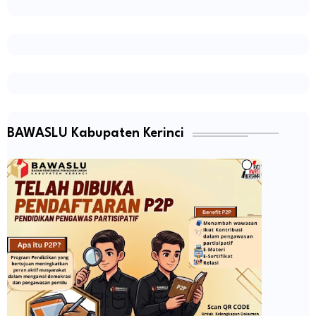
BAWASLU Kabupaten Kerinci