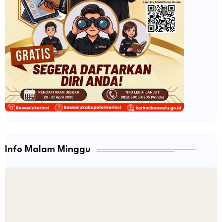
Info Malam Minggu