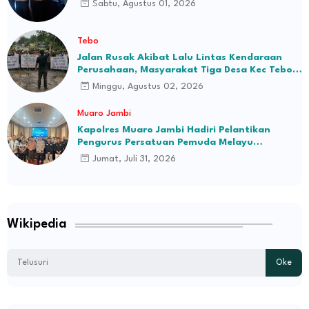
Sabtu, Agustus 01, 2026
Tebo
Jalan Rusak Akibat Lalu Lintas Kendaraan
Perusahaan, Masyarakat Tiga Desa Kec Tebo
Ilir Bakal Blokade Jalan
Minggu, Agustus 02, 2026
Muaro Jambi
Kapolres Muaro Jambi Hadiri Pelantikan
Pengurus Persatuan Pemuda Melayu
Kabupaten Muaro Jambi Periode 2026–2031
Jumat, Juli 31, 2026
Wikipedia