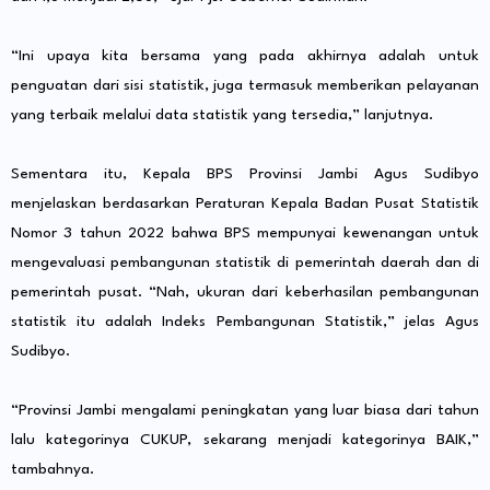
“Ini upaya kita bersama yang pada akhirnya adalah untuk
penguatan dari sisi statistik, juga termasuk memberikan pelayanan
yang terbaik melalui data statistik yang tersedia,” lanjutnya.
Sementara itu, Kepala BPS Provinsi Jambi Agus Sudibyo
menjelaskan berdasarkan Peraturan Kepala Badan Pusat Statistik
Nomor 3 tahun 2022 bahwa BPS mempunyai kewenangan untuk
mengevaluasi pembangunan statistik di pemerintah daerah dan di
pemerintah pusat. “Nah, ukuran dari keberhasilan pembangunan
statistik itu adalah Indeks Pembangunan Statistik,” jelas Agus
Sudibyo.
“Provinsi Jambi mengalami peningkatan yang luar biasa dari tahun
lalu kategorinya CUKUP, sekarang menjadi kategorinya BAIK,”
tambahnya.