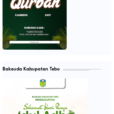
Bakeuda Kabupaten Tebo