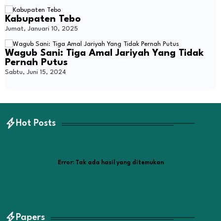
Kabupaten Tebo
Jumat, Januari 10, 2025
Wagub Sani: Tiga Amal Jariyah Yang Tidak
Pernah Putus
Sabtu, Juni 15, 2024
Hot Posts
Error:
Tak ada hasil yang ditemukan
Papers