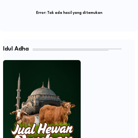
Error:
Tak ada hasil yang ditemukan
Idul Adha