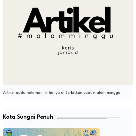
Artikel pada halaman ini hanya di terbitkan saat malam minggu
Kota Sungai Penuh