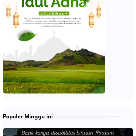
Populer Minggu ini