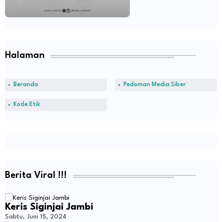
Halaman
Beranda
Pedoman Media Siber
Kode Etik
Berita Viral !!!
Keris Siginjai Jambi
Sabtu, Juni 15, 2024