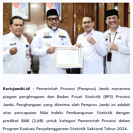
Kerisjambi.id
- Pemerintah Provinsi (Pemprov) Jambi menerima
piagam penghragaan dari Badan Pusat Statistik (BPS) Provinsi
Jambi. Penghargaan yang diterima oleh Pemprov Jambi ini adalah
atas pencapaian Nilai Indeks Pembangunan Statistik dengan
predikat BAIK (2,68) untuk kategori Pemerintah Provinsi dalam
Program Evaluasi Penyelenggaraan Statistik Sektoral Tahun 2024.