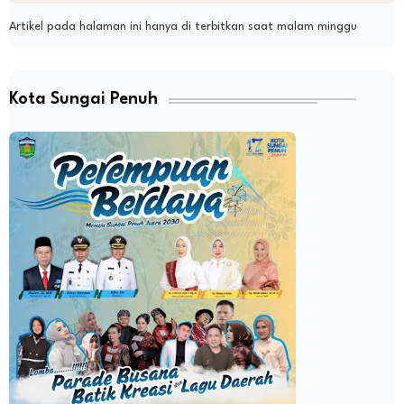
Artikel pada halaman ini hanya di terbitkan saat malam minggu
Kota Sungai Penuh