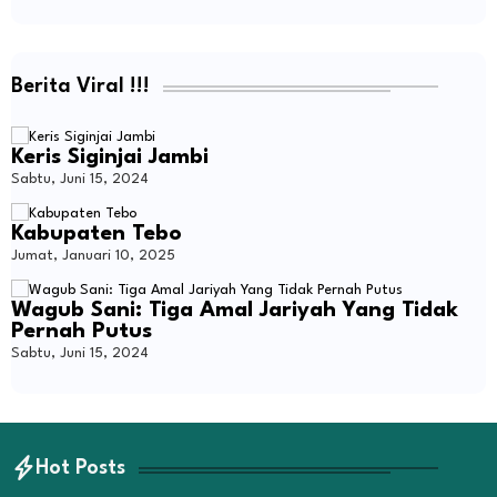
Berita Viral !!!
Keris Siginjai Jambi
Sabtu, Juni 15, 2024
Kabupaten Tebo
Jumat, Januari 10, 2025
Wagub Sani: Tiga Amal Jariyah Yang Tidak
Pernah Putus
Sabtu, Juni 15, 2024
Hot Posts