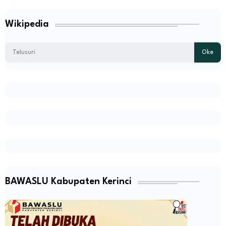
Wikipedia
BAWASLU Kabupaten Kerinci