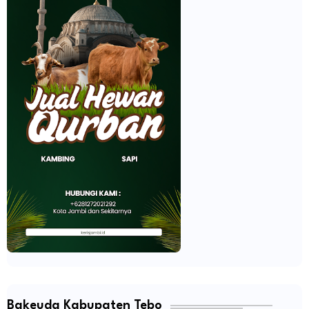
Bakeuda Kabupaten Tebo