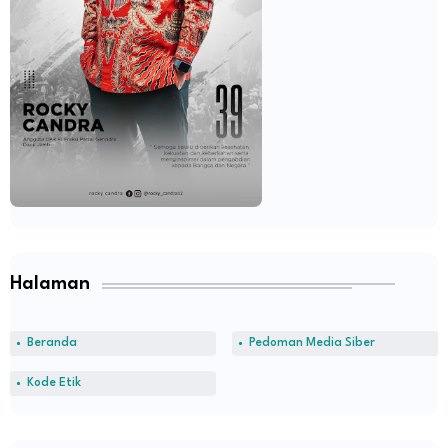
Halaman
Beranda
Pedoman Media Siber
Kode Etik