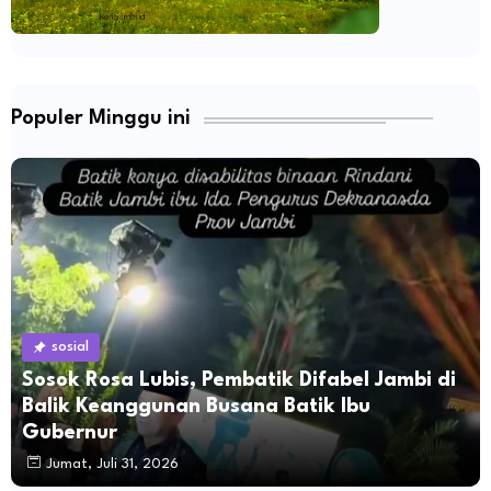
Populer Minggu ini
sosial
Sosok Rosa Lubis, Pembatik Difabel Jambi di
Balik Keanggunan Busana Batik Ibu
Gubernur
Jumat, Juli 31, 2026