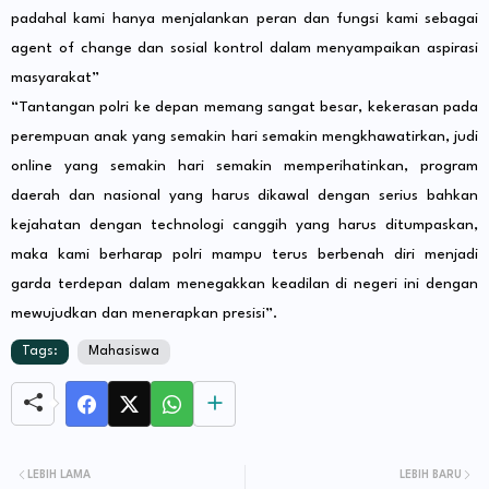
padahal kami hanya menjalankan peran dan fungsi kami sebagai
agent of change dan sosial kontrol dalam menyampaikan aspirasi
masyarakat”
“Tantangan polri ke depan memang sangat besar, kekerasan pada
perempuan anak yang semakin hari semakin mengkhawatirkan, judi
online yang semakin hari semakin memperihatinkan, program
daerah dan nasional yang harus dikawal dengan serius bahkan
kejahatan dengan technologi canggih yang harus ditumpaskan,
maka kami berharap polri mampu terus berbenah diri menjadi
garda terdepan dalam menegakkan keadilan di negeri ini dengan
mewujudkan dan menerapkan presisi”.
Tags:
Mahasiswa
LEBIH LAMA
LEBIH BARU