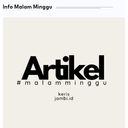
Info Malam Minggu