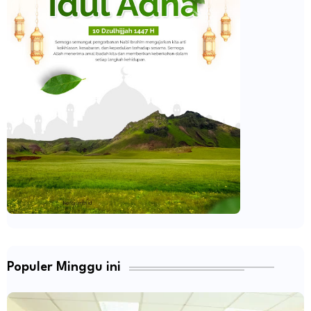
Populer Minggu ini