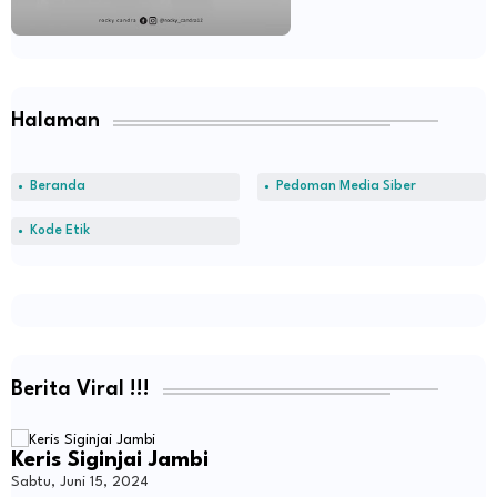
Halaman
Beranda
Pedoman Media Siber
Kode Etik
Berita Viral !!!
Keris Siginjai Jambi
Sabtu, Juni 15, 2024