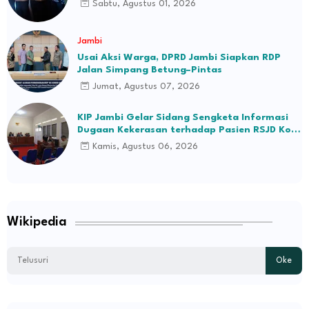
Sabtu, Agustus 01, 2026
Jambi
Usai Aksi Warga, DPRD Jambi Siapkan RDP
Jalan Simpang Betung–Pintas
Jumat, Agustus 07, 2026
KIP Jambi Gelar Sidang Sengketa Informasi
Dugaan Kekerasan terhadap Pasien RSJD Kol.
H.M.Syukur Jambi
Kamis, Agustus 06, 2026
Wikipedia