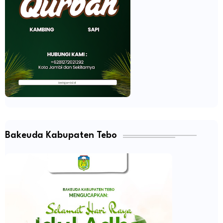
Bakeuda Kabupaten Tebo