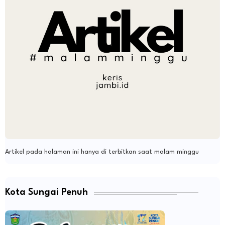
Artikel pada halaman ini hanya di terbitkan saat malam minggu
Kota Sungai Penuh