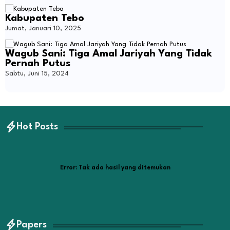
Kabupaten Tebo
Jumat, Januari 10, 2025
Wagub Sani: Tiga Amal Jariyah Yang Tidak
Pernah Putus
Sabtu, Juni 15, 2024
Hot Posts
Error:
Tak ada hasil yang ditemukan
Papers