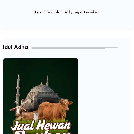
Error:
Tak ada hasil yang ditemukan
Idul Adha