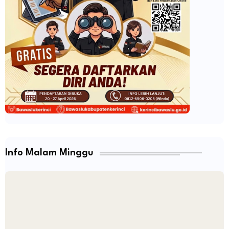
Info Malam Minggu