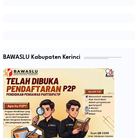
BAWASLU Kabupaten Kerinci