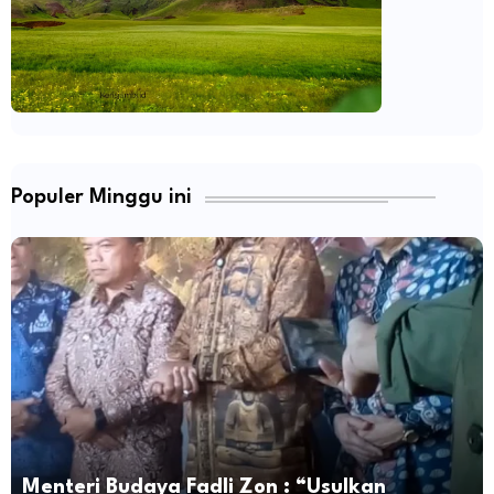
Populer Minggu ini
Menteri Budaya Fadli Zon : “Usulkan