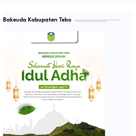
Bakeuda Kabupaten Tebo