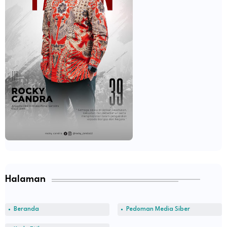
Halaman
Beranda
Pedoman Media Siber