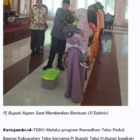
Pj Bupati Aspan Saat Memberikan Bantuan (f/Sobirin)
Kerisjambi.id-
TEBO-Melalui program Ramadhan Tebo Peduli
Baznas Kabupaten Tebo bersama Pj Bupati Tebo H.Aspan bagikan