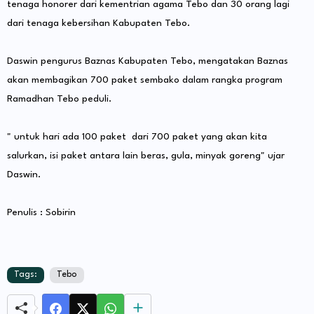
tenaga honorer dari kementrian agama Tebo dan 30 orang lagi
dari tenaga kebersihan Kabupaten Tebo.
Daswin pengurus Baznas Kabupaten Tebo, mengatakan Baznas
akan membagikan 700 paket sembako dalam rangka program
Ramadhan Tebo peduli.
" untuk hari ada 100 paket dari 700 paket yang akan kita
salurkan, isi paket antara lain beras, gula, minyak goreng" ujar
Daswin.
Penulis : Sobirin
Tags:
Tebo