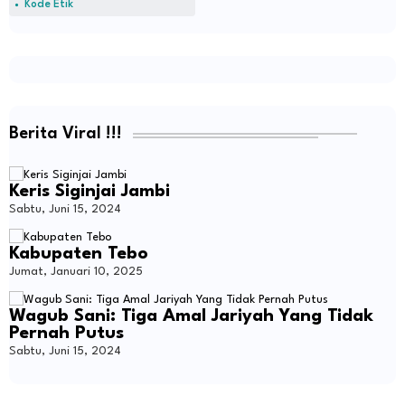
Kode Etik
Berita Viral !!!
Keris Siginjai Jambi
Sabtu, Juni 15, 2024
Kabupaten Tebo
Jumat, Januari 10, 2025
Wagub Sani: Tiga Amal Jariyah Yang Tidak
Pernah Putus
Sabtu, Juni 15, 2024