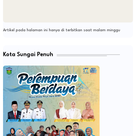
Artikel pada halaman ini hanya di terbitkan saat malam minggu
Kota Sungai Penuh