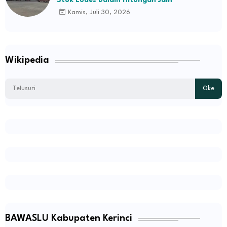
Kamis, Juli 30, 2026
Wikipedia
BAWASLU Kabupaten Kerinci