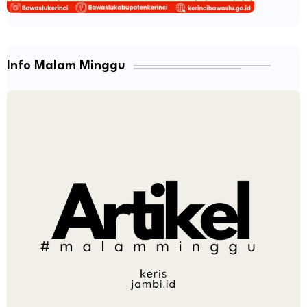
Info Malam Minggu