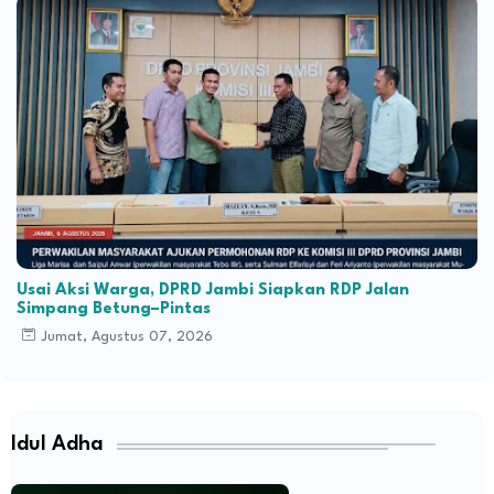
Usai Aksi Warga, DPRD Jambi Siapkan RDP Jalan
Simpang Betung–Pintas
Jumat, Agustus 07, 2026
Idul Adha