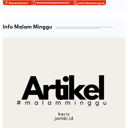
Info Malam Minggu