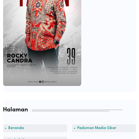
Halaman
Beranda
Pedoman Media Siber