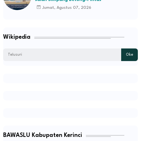
Jumat, Agustus 07, 2026
Wikipedia
BAWASLU Kabupaten Kerinci