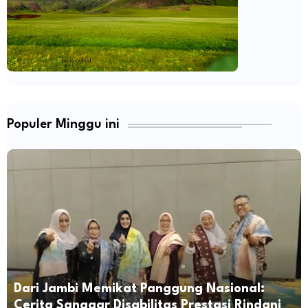
Populer Minggu ini
Dari Jambi Memikat Panggung Nasional:
Cerita Sanggar Disabilitas Prestasi Rindani