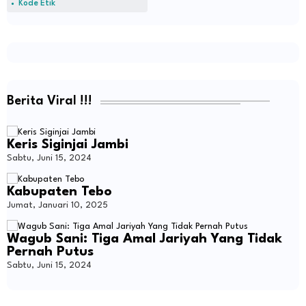
Kode Etik
Berita Viral !!!
Keris Siginjai Jambi
Sabtu, Juni 15, 2024
Kabupaten Tebo
Jumat, Januari 10, 2025
Wagub Sani: Tiga Amal Jariyah Yang Tidak
Pernah Putus
Sabtu, Juni 15, 2024