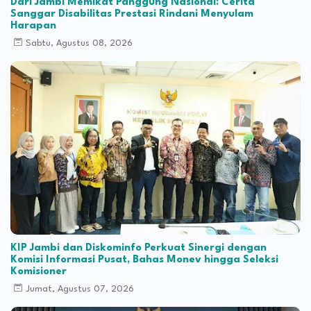
Dari Jambi Memikat Panggung Nasional: Cerita
Sanggar Disabilitas Prestasi Rindani Menyulam
Harapan
Sabtu, Agustus 08, 2026
KIP Jambi dan Diskominfo Perkuat Sinergi dengan
Komisi Informasi Pusat, Bahas Monev hingga Seleksi
Komisioner
Jumat, Agustus 07, 2026