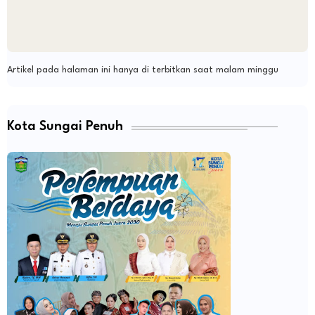
Artikel pada halaman ini hanya di terbitkan saat malam minggu
Kota Sungai Penuh