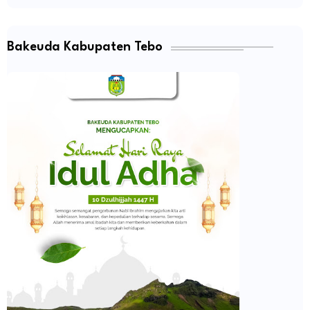
Bakeuda Kabupaten Tebo