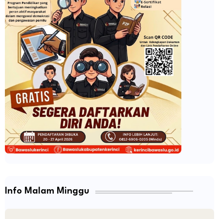
Info Malam Minggu