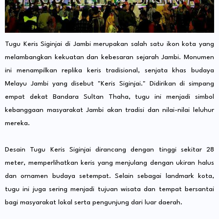
Tugu Keris Siginjai di Jambi merupakan salah satu ikon kota yang
melambangkan kekuatan dan kebesaran sejarah Jambi. Monumen
ini menampilkan replika keris tradisional, senjata khas budaya
Melayu Jambi yang disebut "Keris Siginjai." Didirikan di simpang
empat dekat Bandara Sultan Thaha, tugu ini menjadi simbol
kebanggaan masyarakat Jambi akan tradisi dan nilai-nilai leluhur
mereka.
Desain Tugu Keris Siginjai dirancang dengan tinggi sekitar 28
meter, memperlihatkan keris yang menjulang dengan ukiran halus
dan ornamen budaya setempat. Selain sebagai landmark kota,
tugu ini juga sering menjadi tujuan wisata dan tempat bersantai
bagi masyarakat lokal serta pengunjung dari luar daerah.