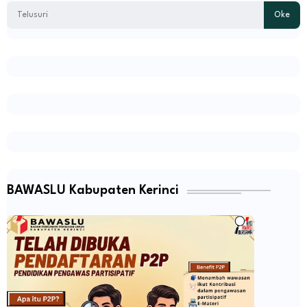
BAWASLU Kabupaten Kerinci