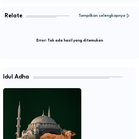
Relate
Tampilkan selengkapnya
Error:
Tak ada hasil yang ditemukan
Idul Adha