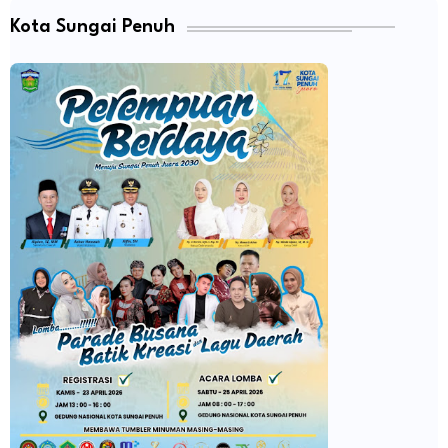
Kota Sungai Penuh