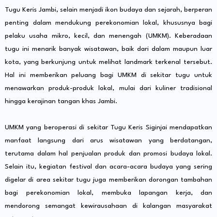
Tugu Keris Jambi, selain menjadi ikon budaya dan sejarah, berperan
penting dalam mendukung perekonomian lokal, khususnya bagi
pelaku usaha mikro, kecil, dan menengah (UMKM). Keberadaan
tugu ini menarik banyak wisatawan, baik dari dalam maupun luar
kota, yang berkunjung untuk melihat landmark terkenal tersebut.
Hal ini memberikan peluang bagi UMKM di sekitar tugu untuk
menawarkan produk-produk lokal, mulai dari kuliner tradisional
hingga kerajinan tangan khas Jambi.
UMKM yang beroperasi di sekitar Tugu Keris Siginjai mendapatkan
manfaat langsung dari arus wisatawan yang berdatangan,
terutama dalam hal penjualan produk dan promosi budaya lokal.
Selain itu, kegiatan festival dan acara-acara budaya yang sering
digelar di area sekitar tugu juga memberikan dorongan tambahan
bagi perekonomian lokal, membuka lapangan kerja, dan
mendorong semangat kewirausahaan di kalangan masyarakat