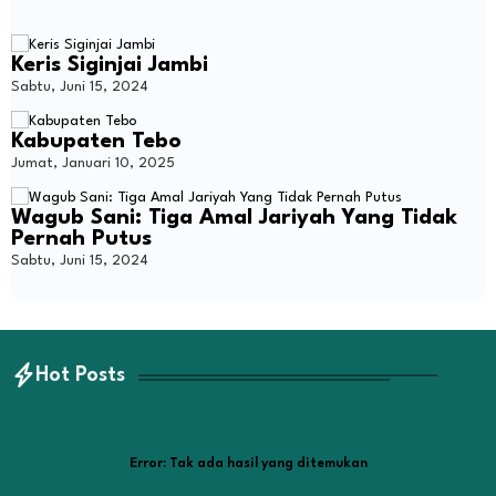
Keris Siginjai Jambi
Sabtu, Juni 15, 2024
Kabupaten Tebo
Jumat, Januari 10, 2025
Wagub Sani: Tiga Amal Jariyah Yang Tidak
Pernah Putus
Sabtu, Juni 15, 2024
Hot Posts
Error:
Tak ada hasil yang ditemukan