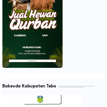
Bakeuda Kabupaten Tebo