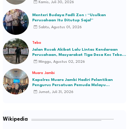
Kamis, Juli 30, 2026
Menteri Budaya Fadli Zon : “Usulkan
Perusahaan Itu Ditutup Saja!”
Sabtu, Agustus 01, 2026
Tebo
Jalan Rusak Akibat Lalu Lintas Kendaraan
Perusahaan, Masyarakat Tiga Desa Kec Tebo
Ilir Bakal Blokade Jalan
Minggu, Agustus 02, 2026
Muaro Jambi
Kapolres Muaro Jambi Hadiri Pelantikan
Pengurus Persatuan Pemuda Melayu
Kabupaten Muaro Jambi Periode 2026–2031
Jumat, Juli 31, 2026
Wikipedia