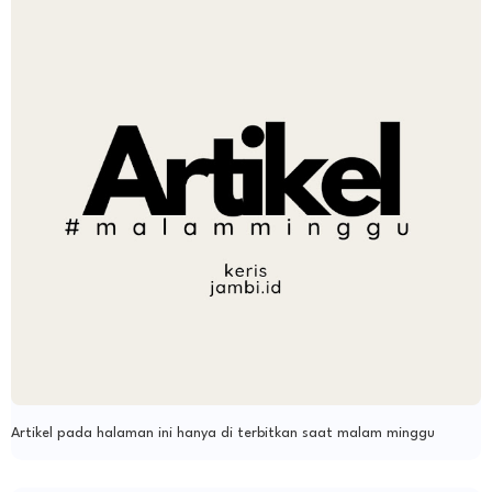
Artikel pada halaman ini hanya di terbitkan saat malam minggu