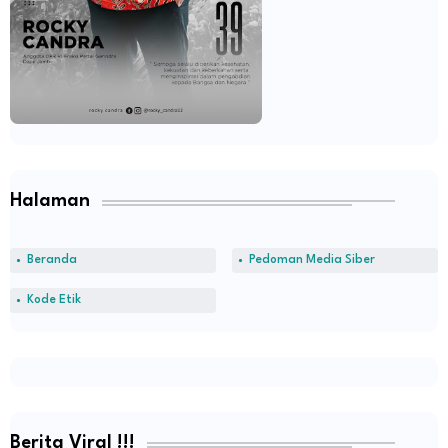
Halaman
Beranda
Pedoman Media Siber
Kode Etik
Berita Viral !!!