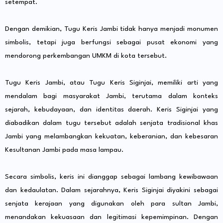
setempat.
Dengan demikian, Tugu Keris Jambi tidak hanya menjadi monumen
simbolis, tetapi juga berfungsi sebagai pusat ekonomi yang
mendorong perkembangan UMKM di kota tersebut.
Tugu Keris Jambi, atau Tugu Keris Siginjai, memiliki arti yang
mendalam bagi masyarakat Jambi, terutama dalam konteks
sejarah, kebudayaan, dan identitas daerah. Keris Siginjai yang
diabadikan dalam tugu tersebut adalah senjata tradisional khas
Jambi yang melambangkan kekuatan, keberanian, dan kebesaran
Kesultanan Jambi pada masa lampau.
Secara simbolis, keris ini dianggap sebagai lambang kewibawaan
dan kedaulatan. Dalam sejarahnya, Keris Siginjai diyakini sebagai
senjata kerajaan yang digunakan oleh para sultan Jambi,
menandakan kekuasaan dan legitimasi kepemimpinan. Dengan